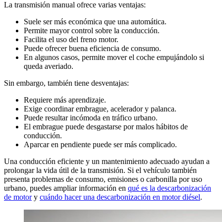
La transmisión manual ofrece varias ventajas:
Suele ser más económica que una automática.
Permite mayor control sobre la conducción.
Facilita el uso del freno motor.
Puede ofrecer buena eficiencia de consumo.
En algunos casos, permite mover el coche empujándolo si
queda averiado.
Sin embargo, también tiene desventajas:
Requiere más aprendizaje.
Exige coordinar embrague, acelerador y palanca.
Puede resultar incómoda en tráfico urbano.
El embrague puede desgastarse por malos hábitos de
conducción.
Aparcar en pendiente puede ser más complicado.
Una conducción eficiente y un mantenimiento adecuado ayudan a
prolongar la vida útil de la transmisión. Si el vehículo también
presenta problemas de consumo, emisiones o carbonilla por uso
urbano, puedes ampliar información en
qué es la descarbonización
de motor
y
cuándo hacer una descarbonización en motor diésel
.