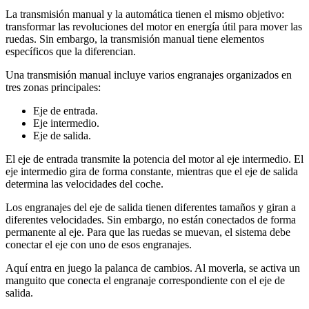
La transmisión manual y la automática tienen el mismo objetivo:
transformar las revoluciones del motor en energía útil para mover las
ruedas. Sin embargo, la transmisión manual tiene elementos
específicos que la diferencian.
Una transmisión manual incluye varios engranajes organizados en
tres zonas principales:
Eje de entrada.
Eje intermedio.
Eje de salida.
El eje de entrada transmite la potencia del motor al eje intermedio. El
eje intermedio gira de forma constante, mientras que el eje de salida
determina las velocidades del coche.
Los engranajes del eje de salida tienen diferentes tamaños y giran a
diferentes velocidades. Sin embargo, no están conectados de forma
permanente al eje. Para que las ruedas se muevan, el sistema debe
conectar el eje con uno de esos engranajes.
Aquí entra en juego la palanca de cambios. Al moverla, se activa un
manguito que conecta el engranaje correspondiente con el eje de
salida.