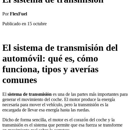
Por
FlexFuel
Publicado en
15 octubre
El sistema de transmisión del
automóvil: qué es, cómo
funciona, tipos y averías
comunes
El
sistema de transmisión
es una de las partes más importantes para
generar el movimiento del coche. El motor produce la energía
necesaria para mover el vehículo, pero la transmisión es la
encargada de llevar esa energía hasta las ruedas.
Dicho de forma sencilla, el motor es el corazón del coche y la
transmisión es el sistema que permite que esa fuerza se transforme