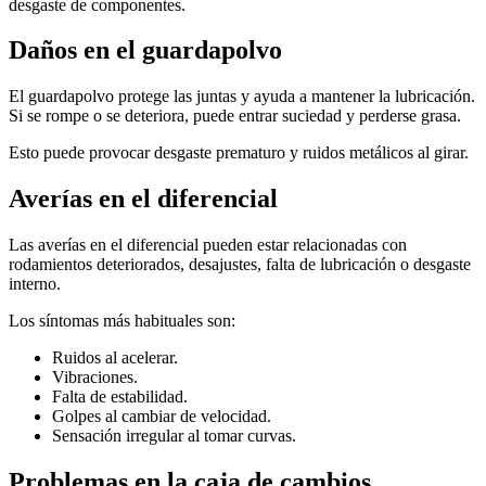
desgaste de componentes.
Daños en el guardapolvo
El guardapolvo protege las juntas y ayuda a mantener la lubricación.
Si se rompe o se deteriora, puede entrar suciedad y perderse grasa.
Esto puede provocar desgaste prematuro y ruidos metálicos al girar.
Averías en el diferencial
Las averías en el diferencial pueden estar relacionadas con
rodamientos deteriorados, desajustes, falta de lubricación o desgaste
interno.
Los síntomas más habituales son:
Ruidos al acelerar.
Vibraciones.
Falta de estabilidad.
Golpes al cambiar de velocidad.
Sensación irregular al tomar curvas.
Problemas en la caja de cambios