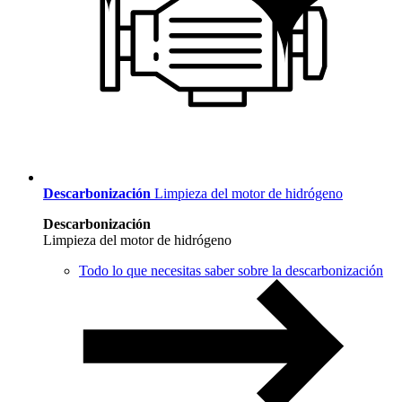
Descarbonización
Limpieza del motor de hidrógeno
Descarbonización
Limpieza del motor de hidrógeno
Todo lo que necesitas saber sobre la descarbonización