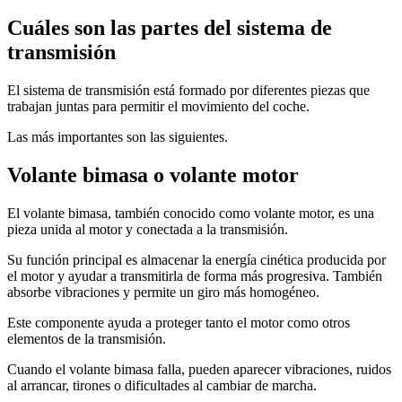
Cuáles son las partes del sistema de
transmisión
El sistema de transmisión está formado por diferentes piezas que
trabajan juntas para permitir el movimiento del coche.
Las más importantes son las siguientes.
Volante bimasa o volante motor
El volante bimasa, también conocido como volante motor, es una
pieza unida al motor y conectada a la transmisión.
Su función principal es almacenar la energía cinética producida por
el motor y ayudar a transmitirla de forma más progresiva. También
absorbe vibraciones y permite un giro más homogéneo.
Este componente ayuda a proteger tanto el motor como otros
elementos de la transmisión.
Cuando el volante bimasa falla, pueden aparecer vibraciones, ruidos
al arrancar, tirones o dificultades al cambiar de marcha.