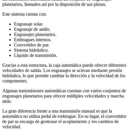
planetarios, llamados así por la disposición de sus piezas.
Este sistema cuenta con:
Engranaje solar.
Engranaje de anillo.
Engranajes planetarios.
Embragues internos.
Convertidor de par.
Sistema hidráulico.
Líquido de transmisión.
Gracias a esta estructura, la caja automática puede ofrecer diferentes
velocidades de salida. Los engranajes se activan mediante presión
hidráulica, lo que permite cambiar la dirección y la velocidad de los
componentes.
Algunas transmisiones automáticas cuentan con varios conjuntos de
engranajes planetarios para ofrecer múltiples velocidades y marcha
atrás.
La gran diferencia frente a una transmisión manual es que la
automática no utiliza pedal de embrague. En su lugar, el convertidor
de par se encarga de gestionar el acoplamiento y los cambios de
velocidad.