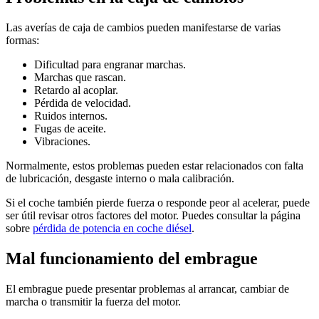
Las averías de caja de cambios pueden manifestarse de varias
formas:
Dificultad para engranar marchas.
Marchas que rascan.
Retardo al acoplar.
Pérdida de velocidad.
Ruidos internos.
Fugas de aceite.
Vibraciones.
Normalmente, estos problemas pueden estar relacionados con falta
de lubricación, desgaste interno o mala calibración.
Si el coche también pierde fuerza o responde peor al acelerar, puede
ser útil revisar otros factores del motor. Puedes consultar la página
sobre
pérdida de potencia en coche diésel
.
Mal funcionamiento del embrague
El embrague puede presentar problemas al arrancar, cambiar de
marcha o transmitir la fuerza del motor.