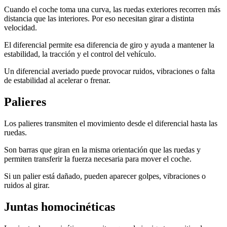
Cuando el coche toma una curva, las ruedas exteriores recorren más
distancia que las interiores. Por eso necesitan girar a distinta
velocidad.
El diferencial permite esa diferencia de giro y ayuda a mantener la
estabilidad, la tracción y el control del vehículo.
Un diferencial averiado puede provocar ruidos, vibraciones o falta
de estabilidad al acelerar o frenar.
Palieres
Los palieres transmiten el movimiento desde el diferencial hasta las
ruedas.
Son barras que giran en la misma orientación que las ruedas y
permiten transferir la fuerza necesaria para mover el coche.
Si un palier está dañado, pueden aparecer golpes, vibraciones o
ruidos al girar.
Juntas homocinéticas