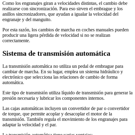
Como los engranajes giran a velocidades distintas, el cambio debe
realizarse con sincronización. Para eso sirven el embrague y los
anillos sincronizadores, que ayudan a igualar la velocidad del
engranaje y del manguito.
Por esta razón, los cambios de marcha en coches manuales pueden
producir una ligera pérdida de velocidad si no se realizan
correctamente.
Sistema de transmisión automática
La transmisión automática no utiliza un pedal de embrague para
cambiar de marcha. En su lugar, emplea un sistema hidráulico y
electrónico que selecciona las relaciones de cambio de forma
automática.
Este tipo de transmisión utiliza líquido de transmisión para generar la
presión necesaria y lubricar los componentes internos.
Las cajas automáticas incluyen un convertidor de par o convertidor
de torque, que permite acoplar y desacoplar el motor de la
transmisión. También regula el movimiento de los engranajes para
adaptar la velocidad y el par.
La transmisión automática tiene varias ventajas: