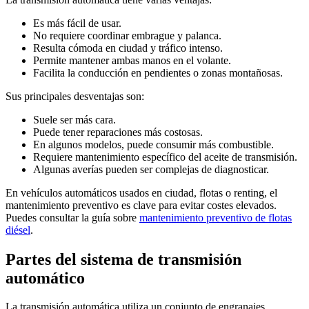
Es más fácil de usar.
No requiere coordinar embrague y palanca.
Resulta cómoda en ciudad y tráfico intenso.
Permite mantener ambas manos en el volante.
Facilita la conducción en pendientes o zonas montañosas.
Sus principales desventajas son:
Suele ser más cara.
Puede tener reparaciones más costosas.
En algunos modelos, puede consumir más combustible.
Requiere mantenimiento específico del aceite de transmisión.
Algunas averías pueden ser complejas de diagnosticar.
En vehículos automáticos usados en ciudad, flotas o renting, el
mantenimiento preventivo es clave para evitar costes elevados.
Puedes consultar la guía sobre
mantenimiento preventivo de flotas
diésel
.
Partes del sistema de transmisión
automático
La transmisión automática utiliza un conjunto de engranajes