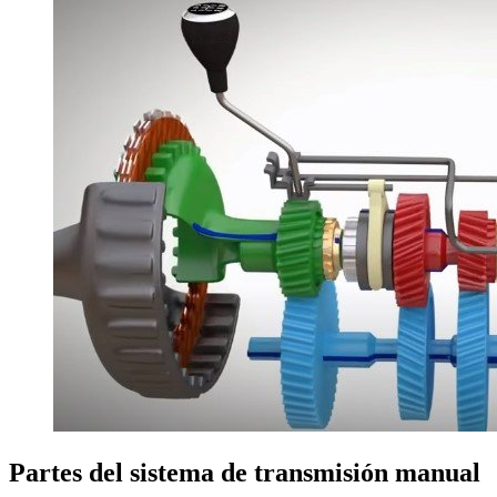
Partes del sistema de transmisión manual