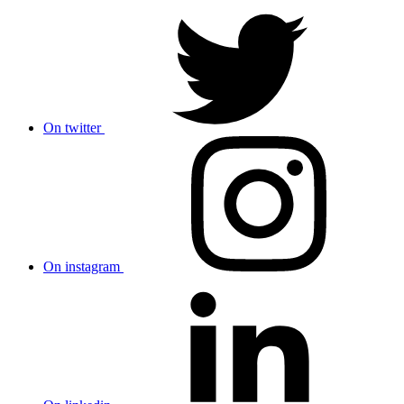
On twitter
On instagram