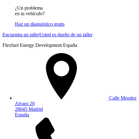
¿Un problema
en tu vehículo?
Haz un diagnóstico gratis
Encuentra un taller
Usted es dueño de un taller
Flexfuel Energy Development España
Calle Mendez
Alvaro 20
28045 Madrid
España