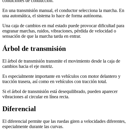
condiciones de conducción.
En una transmisión manual, el conductor selecciona la marcha. En
una automática, el sistema lo hace de forma autónoma.
Una caja de cambios en mal estado puede provocar dificultad para
engranar marchas, ruidos, vibraciones, pérdida de velocidad o
sensación de que la marcha tarda en entrar.
Árbol de transmisión
El árbol de transmisión transmite el movimiento desde la caja de
cambios hacia el eje motriz.
Es especialmente importante en vehículos con motor delantero y
tracción trasera, así como en vehículos con tracción total.
Si el árbol de transmisión está desequilibrado, pueden aparecer
vibraciones al circular en línea recta.
Diferencial
El diferencial permite que las ruedas giren a velocidades diferentes,
especialmente durante las curvas.