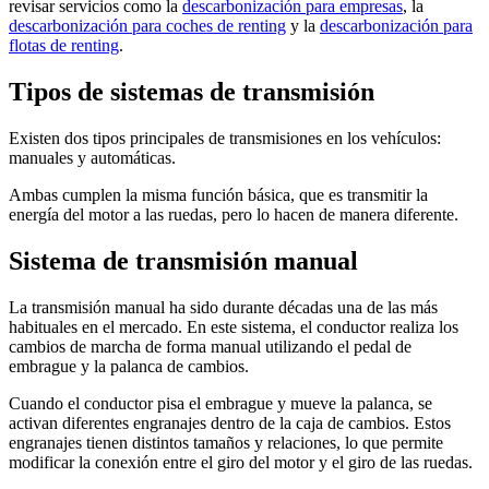
revisar servicios como la
descarbonización para empresas
, la
descarbonización para coches de renting
y la
descarbonización para
flotas de renting
.
Tipos de sistemas de transmisión
Existen dos tipos principales de transmisiones en los vehículos:
manuales y automáticas.
Ambas cumplen la misma función básica, que es transmitir la
energía del motor a las ruedas, pero lo hacen de manera diferente.
Sistema de transmisión manual
La transmisión manual ha sido durante décadas una de las más
habituales en el mercado. En este sistema, el conductor realiza los
cambios de marcha de forma manual utilizando el pedal de
embrague y la palanca de cambios.
Cuando el conductor pisa el embrague y mueve la palanca, se
activan diferentes engranajes dentro de la caja de cambios. Estos
engranajes tienen distintos tamaños y relaciones, lo que permite
modificar la conexión entre el giro del motor y el giro de las ruedas.