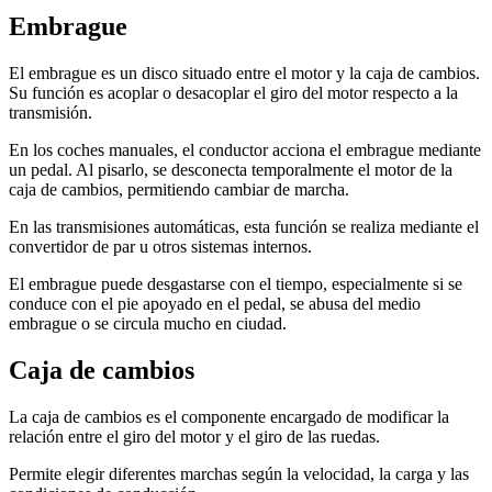
Embrague
El embrague es un disco situado entre el motor y la caja de cambios.
Su función es acoplar o desacoplar el giro del motor respecto a la
transmisión.
En los coches manuales, el conductor acciona el embrague mediante
un pedal. Al pisarlo, se desconecta temporalmente el motor de la
caja de cambios, permitiendo cambiar de marcha.
En las transmisiones automáticas, esta función se realiza mediante el
convertidor de par u otros sistemas internos.
El embrague puede desgastarse con el tiempo, especialmente si se
conduce con el pie apoyado en el pedal, se abusa del medio
embrague o se circula mucho en ciudad.
Caja de cambios
La caja de cambios es el componente encargado de modificar la
relación entre el giro del motor y el giro de las ruedas.
Permite elegir diferentes marchas según la velocidad, la carga y las