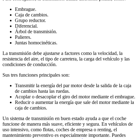
Embrague.
Caja de cambios.
Grupo reductor.
Diferencial.
Árbol de transmisión.
Palieres.
Juntas homocinéticas.
La transmisión debe ajustarse a factores como la velocidad, la
resistencia del aire, el tipo de carretera, la carga del vehículo y las
condiciones de conducción.
Sus tres funciones principales son:
Transmitir la energía del par motor desde la salida de la caja
de cambios hasta las ruedas.
Acoplar o desacoplar el giro del motor mediante el embrague.
Reducir o aumentar la energía que sale del motor mediante la
caja de cambios.
Un sistema de transmisión en buen estado ayuda a que el coche
funcione de manera más suave, eficiente y segura. En vehículos de
uso intensivo, como flotas, coches de empresa o renting, el
mantenimiento preventivo es especialmente importante. Puedes