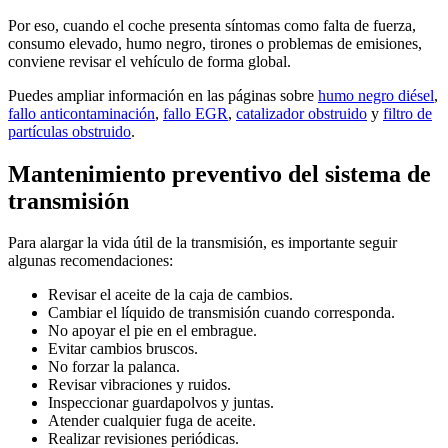
Por eso, cuando el coche presenta síntomas como falta de fuerza,
consumo elevado, humo negro, tirones o problemas de emisiones,
conviene revisar el vehículo de forma global.
Puedes ampliar información en las páginas sobre
humo negro diésel
,
fallo anticontaminación
,
fallo EGR
,
catalizador obstruido
y
filtro de
partículas obstruido
.
Mantenimiento preventivo del sistema de
transmisión
Para alargar la vida útil de la transmisión, es importante seguir
algunas recomendaciones:
Revisar el aceite de la caja de cambios.
Cambiar el líquido de transmisión cuando corresponda.
No apoyar el pie en el embrague.
Evitar cambios bruscos.
No forzar la palanca.
Revisar vibraciones y ruidos.
Inspeccionar guardapolvos y juntas.
Atender cualquier fuga de aceite.
Realizar revisiones periódicas.