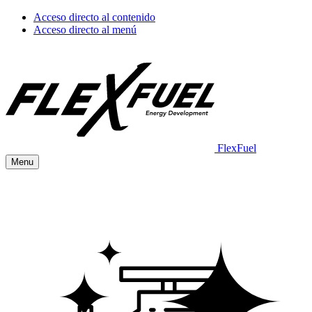
Acceso directo al contenido
Acceso directo al menú
FlexFuel
Menu