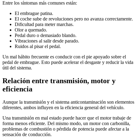
Entre los síntomas más comunes están:
El embrague patina.
El coche sube de revoluciones pero no avanza correctamente.
Dificultad para meter marchas.
Olor a quemado.
Pedal duro o demasiado blando.
Vibraciones al salir desde parado.
Ruidos al pisar el pedal.
Un mal hábito frecuente es conducir con el pie apoyado sobre el
pedal de embrague. Esto puede acelerar el desgaste y reducir la vida
útil del sistema.
Relación entre transmisión, motor y
eficiencia
Aunque la transmisión y el sistema anticontaminación son elementos
diferentes, ambos influyen en la eficiencia general del vehículo.
Una transmisión en mal estado puede hacer que el motor trabaje de
forma menos eficiente. Del mismo modo, un motor con carbonilla,
problemas de combustión o pérdida de potencia puede afectar a la
sensación de conducción.