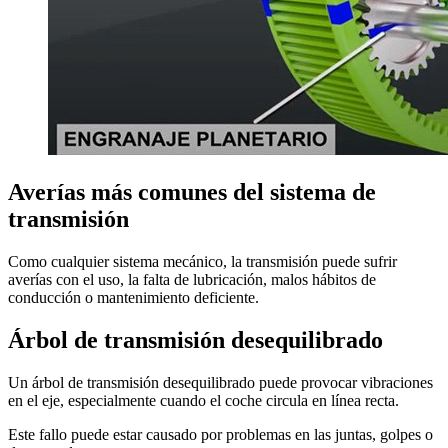
Averías más comunes del sistema de
transmisión
Como cualquier sistema mecánico, la transmisión puede sufrir
averías con el uso, la falta de lubricación, malos hábitos de
conducción o mantenimiento deficiente.
Árbol de transmisión desequilibrado
Un árbol de transmisión desequilibrado puede provocar vibraciones
en el eje, especialmente cuando el coche circula en línea recta.
Este fallo puede estar causado por problemas en las juntas, golpes o