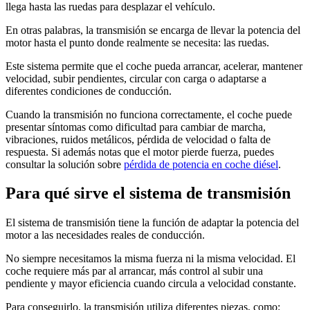
llega hasta las ruedas para desplazar el vehículo.
En otras palabras, la transmisión se encarga de llevar la potencia del
motor hasta el punto donde realmente se necesita: las ruedas.
Este sistema permite que el coche pueda arrancar, acelerar, mantener
velocidad, subir pendientes, circular con carga o adaptarse a
diferentes condiciones de conducción.
Cuando la transmisión no funciona correctamente, el coche puede
presentar síntomas como dificultad para cambiar de marcha,
vibraciones, ruidos metálicos, pérdida de velocidad o falta de
respuesta. Si además notas que el motor pierde fuerza, puedes
consultar la solución sobre
pérdida de potencia en coche diésel
.
Para qué sirve el sistema de transmisión
El sistema de transmisión tiene la función de adaptar la potencia del
motor a las necesidades reales de conducción.
No siempre necesitamos la misma fuerza ni la misma velocidad. El
coche requiere más par al arrancar, más control al subir una
pendiente y mayor eficiencia cuando circula a velocidad constante.
Para conseguirlo, la transmisión utiliza diferentes piezas, como: