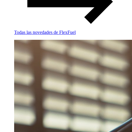
Todas las novedades de FlexFuel