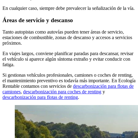
En cualquier caso, siempre debe prevalecer la señalización de la vía.
Áreas de servicio y descanso
Tanto autopistas como autovías pueden tener áreas de servicio,
estaciones de combustible, zonas de descanso y accesos a servicios
próximos.
En viajes largos, conviene planificar paradas para descansar, revisar
el vehículo si aparece algún síntoma extraño y evitar conducir con
fatiga.
Si gestionas vehículos profesionales, camiones o coches de renting,
el mantenimiento preventivo es todavía más importante. En Ecología
Rentable contamos con servicios de
descarbonización para flotas de
camiones
,
descarbonización para coches de renting
y
descarbonización para flotas de renting
.