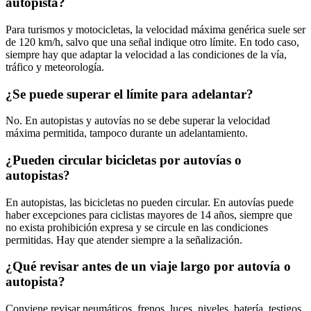
autopista?
Para turismos y motocicletas, la velocidad máxima genérica suele ser
de 120 km/h, salvo que una señal indique otro límite. En todo caso,
siempre hay que adaptar la velocidad a las condiciones de la vía,
tráfico y meteorología.
¿Se puede superar el límite para adelantar?
No. En autopistas y autovías no se debe superar la velocidad
máxima permitida, tampoco durante un adelantamiento.
¿Pueden circular bicicletas por autovías o
autopistas?
En autopistas, las bicicletas no pueden circular. En autovías puede
haber excepciones para ciclistas mayores de 14 años, siempre que
no exista prohibición expresa y se circule en las condiciones
permitidas. Hay que atender siempre a la señalización.
¿Qué revisar antes de un viaje largo por autovía o
autopista?
Conviene revisar neumáticos, frenos, luces, niveles, batería, testigos