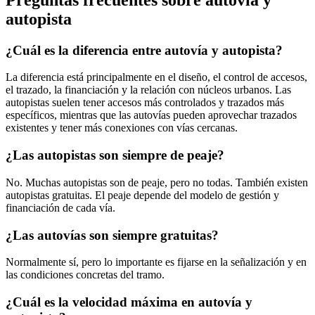
autopista
¿Cuál es la diferencia entre autovía y autopista?
La diferencia está principalmente en el diseño, el control de accesos,
el trazado, la financiación y la relación con núcleos urbanos. Las
autopistas suelen tener accesos más controlados y trazados más
específicos, mientras que las autovías pueden aprovechar trazados
existentes y tener más conexiones con vías cercanas.
¿Las autopistas son siempre de peaje?
No. Muchas autopistas son de peaje, pero no todas. También existen
autopistas gratuitas. El peaje depende del modelo de gestión y
financiación de cada vía.
¿Las autovías son siempre gratuitas?
Normalmente sí, pero lo importante es fijarse en la señalización y en
las condiciones concretas del tramo.
¿Cuál es la velocidad máxima en autovía y