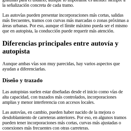
la señalización concreta de cada tramo.
Las autovías pueden presentar incorporaciones más cortas, salidas
más frecuentes, tramos con curvas más marcadas o zonas próximas a
áreas urbanas. Por eso, aunque el límite máximo pueda ser el mismo
que en autopista, la conducción puede requerir más atención.
Diferencias principales entre autovía y
autopista
Aunque ambas vías son muy parecidas, hay varios aspectos que
ayudan a diferenciarlas.
Diseño y trazado
Las autopistas suelen estar diseñadas desde el inicio como vías de
alta capacidad, con trazados más controlados, incorporaciones
amplias y menor interferencia con accesos locales.
Las autovías, en cambio, pueden haber nacido de la mejora o
desdoblamiento de carreteras anteriores. Por eso, en algunos tramos
pueden tener incorporaciones más cortas, curvas más ajustadas o
conexiones más frecuentes con otras carreteras.