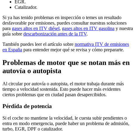
EGR.
Catalizador.
Si ya has tenido problemas en inspección o temes un resultado
desfavorable por emisiones, puedes consultar nuestras soluciones
para
gases altos en ITV diésel
,
gases altos en ITV gasolina
y nuestra
guía sobre
descarbonización antes de la ITV
.
También puedes leer el artículo sobre
normativa ITV de emisiones
en España
para entender mejor qué se revisa y cómo prepararte.
Problemas de motor que se notan más en
autovía o autopista
Al circular por autovía o autopista, el motor trabaja durante más
tiempo a velocidad sostenida. Esto puede hacer más evidentes
ciertos problemas que en ciudad pasan desapercibidos.
Pérdida de potencia
Si el coche no mantiene la velocidad, le cuesta subir pendientes o
entra en modo emergencia, puede haber un problema de admisión,
turbo, EGR, DPF o catalizador.