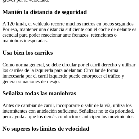
Mantén la distancia de seguridad
A 120 km/h, el vehículo recorre muchos metros en pocos segundos.
Por eso, mantener una distancia suficiente con el coche de delante es
esencial para poder reaccionar ante frenazos, retenciones o
maniobras inesperadas.
Usa bien los carriles
Como norma general, se debe circular por el carril derecho y utilizar
los carriles de la izquierda para adelantar. Circular de forma
innecesaria por el carril izquierdo puede entorpecer el tráfico y
generar situaciones de riesgo.
Señaliza todas las maniobras
Antes de cambiar de carril, incorporarte o salir de la vía, utiliza los
intermitentes con antelación suficiente. Señalizar no te da prioridad,
pero ayuda a que los demás conductores anticipen tus movimientos.
No superes los límites de velocidad