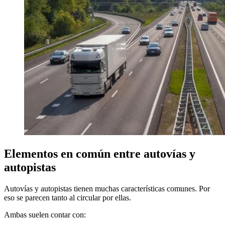
Elementos en común entre autovías y
autopistas
Autovías y autopistas tienen muchas características comunes. Por
eso se parecen tanto al circular por ellas.
Ambas suelen contar con: