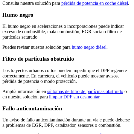
Consulta nuestra solución para
pérdida de potencia en coche diésel
.
Humo negro
El humo negro en aceleraciones o incorporaciones puede indicar
exceso de combustible, mala combustión, EGR sucia o filtro de
partículas saturado.
Puedes revisar nuestra solución para
humo negro diésel
.
Filtro de partículas obstruido
Los trayectos urbanos cortos pueden impedir que el DPF regenere
correctamente. En carretera, el vehículo puede mostrar avisos,
pérdida de potencia o modo protección.
Amplía información en
síntomas de filtro de partículas obstruido
o
en nuestra solución para
limpiar DPF sin desmontar
.
Fallo anticontaminación
Un aviso de fallo anticontaminación durante un viaje puede deberse
a problemas de EGR, DPF, catalizador, sensores o combustión.