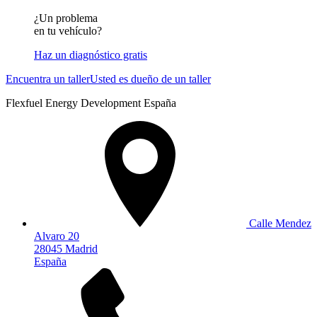
¿Un problema
en tu vehículo?
Haz un diagnóstico gratis
Encuentra un taller
Usted es dueño de un taller
Flexfuel Energy Development España
Calle Mendez
Alvaro 20
28045 Madrid
España