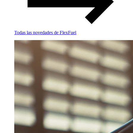
Todas las novedades de FlexFuel