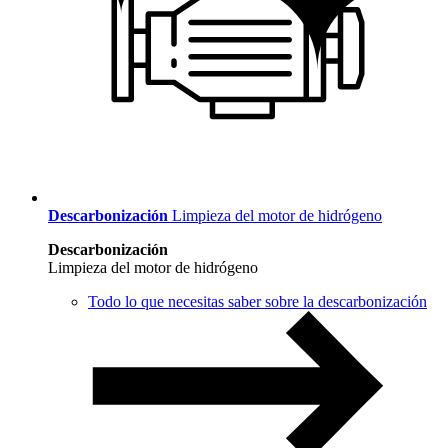
Descarbonización
Limpieza del motor de hidrógeno
Descarbonización
Limpieza del motor de hidrógeno
Todo lo que necesitas saber sobre la descarbonización