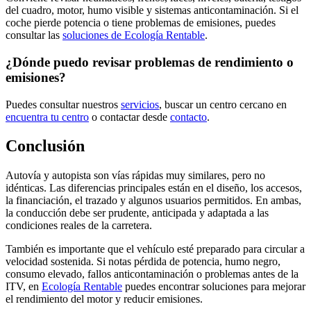
del cuadro, motor, humo visible y sistemas anticontaminación. Si el
coche pierde potencia o tiene problemas de emisiones, puedes
consultar las
soluciones de Ecología Rentable
.
¿Dónde puedo revisar problemas de rendimiento o
emisiones?
Puedes consultar nuestros
servicios
, buscar un centro cercano en
encuentra tu centro
o contactar desde
contacto
.
Conclusión
Autovía y autopista son vías rápidas muy similares, pero no
idénticas. Las diferencias principales están en el diseño, los accesos,
la financiación, el trazado y algunos usuarios permitidos. En ambas,
la conducción debe ser prudente, anticipada y adaptada a las
condiciones reales de la carretera.
También es importante que el vehículo esté preparado para circular a
velocidad sostenida. Si notas pérdida de potencia, humo negro,
consumo elevado, fallos anticontaminación o problemas antes de la
ITV, en
Ecología Rentable
puedes encontrar soluciones para mejorar
el rendimiento del motor y reducir emisiones.