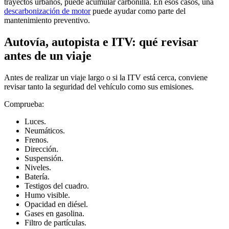
trayectos urbanos, puede acumular carbonilla. En esos casos, una
descarbonización de motor
puede ayudar como parte del
mantenimiento preventivo.
Autovía, autopista e ITV: qué revisar
antes de un viaje
Antes de realizar un viaje largo o si la ITV está cerca, conviene
revisar tanto la seguridad del vehículo como sus emisiones.
Comprueba:
Luces.
Neumáticos.
Frenos.
Dirección.
Suspensión.
Niveles.
Batería.
Testigos del cuadro.
Humo visible.
Opacidad en diésel.
Gases en gasolina.
Filtro de partículas.