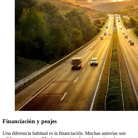
Financiación y peajes
Una diferencia habitual es la financiación. Muchas autovías son