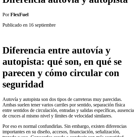
Por
FlexFuel
Publicado en
16 septiembre
Diferencia entre autovía y
autopista: qué son, en qué se
parecen y cómo circular con
seguridad
Autovía y autopista son dos tipos de carreteras muy parecidas.
Ambas suelen tener varios carriles por sentido, separación física
entre sentidos de circulación, entradas y salidas específicas, ausencia
de cruces al mismo nivel y límites de velocidad similares.
Por eso es normal confundirlas. Sin embargo, existen diferencias
importantes en su diseño, accesos, financiación, señalización,