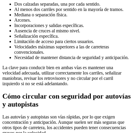
Dos calzadas separadas, una por cada sentido.
Al menos dos carriles por sentido en la mayoría de tramos.
Mediana o separación física.
Arcenes.
Incorporaciones y salidas específicas.
Ausencia de cruces al mismo nivel.
Señalización específica.
Limitación de acceso para ciertos usuarios.
Velocidades máximas superiores a las de carreteras
convencionales.
Necesidad de mantener distancia de seguridad y anticipación.
La clave para conducir bien en ambas vías es mantener una
velocidad adecuada, utilizar correctamente los carriles, señalizar
maniobras, revisar los retrovisores y no circular por el carril
izquierdo si no se está adelantando.
Cómo circular con seguridad por autovías
y autopistas
Las autovías y autopistas son vías rápidas, por lo que exigen
concentración y anticipación. Aunque suelen ser más seguras que
otros tipos de carretera, los accidentes pueden tener consecuencias
graves por la velocidad.