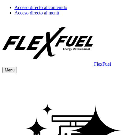
Acceso directo al contenido
Acceso directo al menú
FlexFuel
Menu