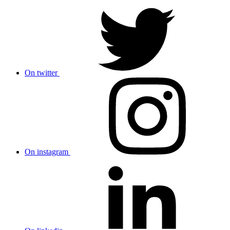
On twitter
On instagram