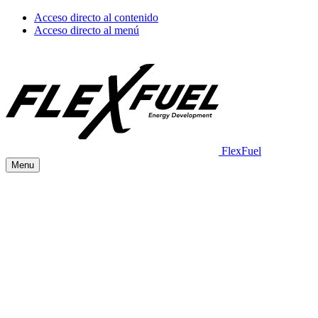
Acceso directo al contenido
Acceso directo al menú
FlexFuel
Menu