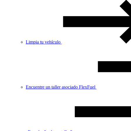
Limpia tu vehículo
Encuentre un taller asociado FlexFuel