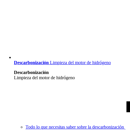
Descarbonización
Limpieza del motor de hidrógeno
Descarbonización
Limpieza del motor de hidrógeno
Todo lo que necesitas saber sobre la descarbonización