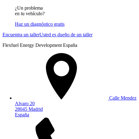
¿Un problema
en tu vehículo?
Haz un diagnóstico gratis
Encuentra un taller
Usted es dueño de un taller
Flexfuel Energy Development España
Calle Mendez
Alvaro 20
28045 Madrid
España