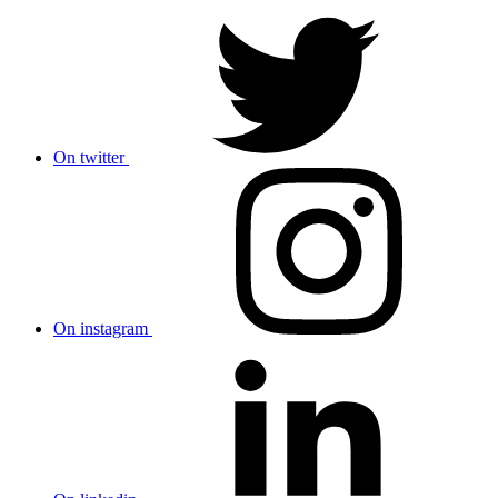
On twitter
On instagram