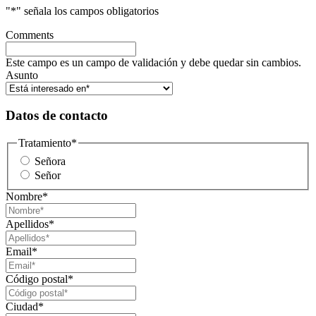
"
*
" señala los campos obligatorios
Comments
Este campo es un campo de validación y debe quedar sin cambios.
Asunto
Datos de contacto
Tratamiento
*
Señora
Señor
Nombre
*
Apellidos
*
Email
*
Código postal
*
Ciudad
*