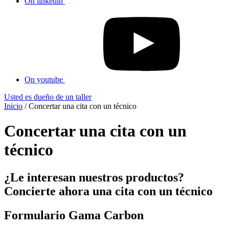
On linkedin
On youtube
Usted es dueño de un taller
Inicio
/
Concertar una cita con un técnico
Concertar una cita con un
técnico
¿Le interesan nuestros productos?
Concierte ahora una cita con un técnico
Formulario Gama Carbon