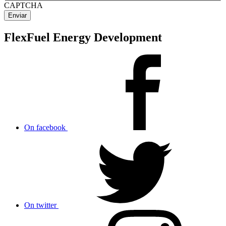
CAPTCHA
FlexFuel Energy Development
On facebook
On twitter