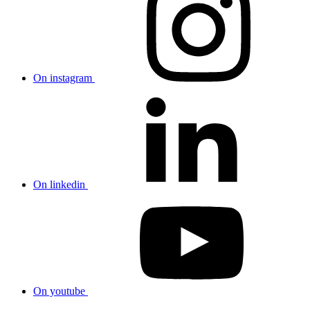
On instagram
On linkedin
On youtube