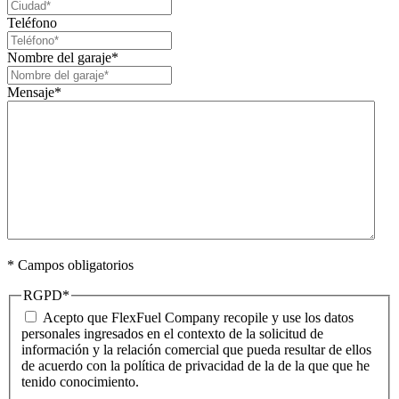
Teléfono
Nombre del garaje
*
Mensaje
*
* Campos obligatorios
RGPD
*
Acepto que FlexFuel Company recopile y use los datos
personales ingresados en el contexto de la solicitud de
información y la relación comercial que pueda resultar de ellos
de acuerdo con la política de privacidad de la de la que que he
tenido conocimiento.