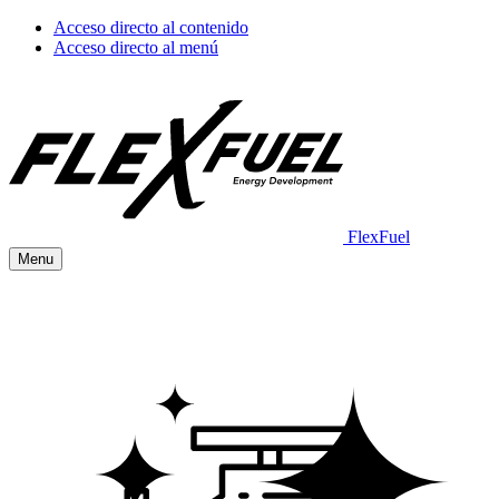
Acceso directo al contenido
Acceso directo al menú
FlexFuel
Menu