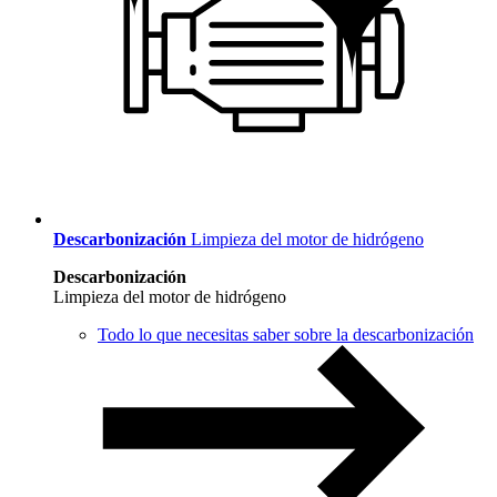
Descarbonización
Limpieza del motor de hidrógeno
Descarbonización
Limpieza del motor de hidrógeno
Todo lo que necesitas saber sobre la descarbonización