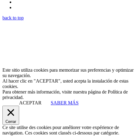
back to top
Este sitio utiliza cookies para memorizar sus preferencias y optimizar
su navegación.
Al hacer clic en "ACEPTAR", usted acepta la instalación de estas
cookies.
Para obtener más información, visite nuestra página de Política de
privacidad.
ACEPTAR
SABER MÁS
Cerrar
Ce site utilise des cookies pour améliorer votre expérience de
navigation. Ces cookies sont classés ci-dessous par catégorie.