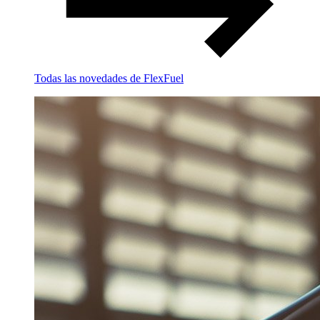
Todas las novedades de FlexFuel