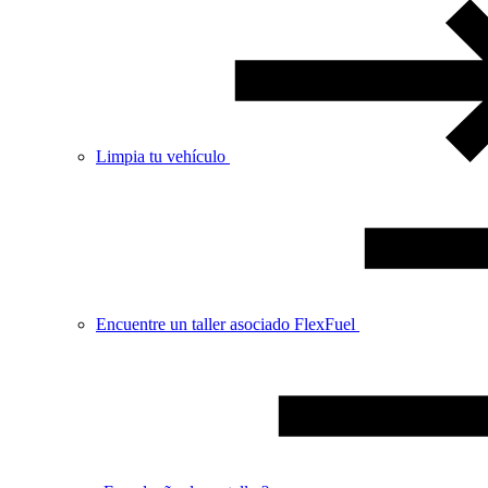
Limpia tu vehículo
Encuentre un taller asociado FlexFuel