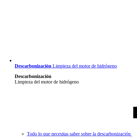
Descarbonización
Limpieza del motor de hidrógeno
Descarbonización
Limpieza del motor de hidrógeno
Todo lo que necesitas saber sobre la descarbonización