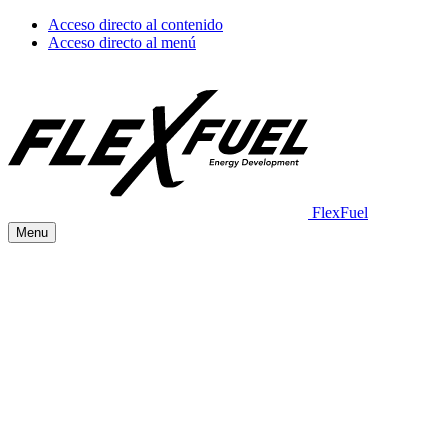
Acceso directo al contenido
Acceso directo al menú
FlexFuel
Menu