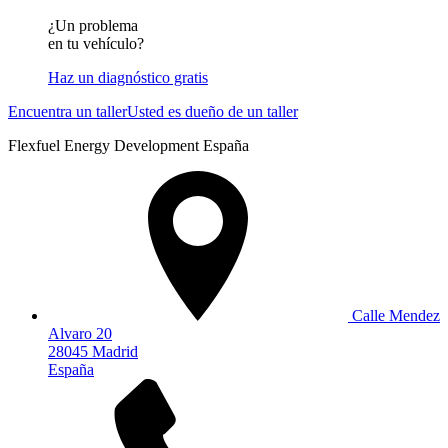
¿Un problema
en tu vehículo?
Haz un diagnóstico gratis
Encuentra un taller
Usted es dueño de un taller
Flexfuel Energy Development España
Calle Mendez
Alvaro 20
28045 Madrid
España