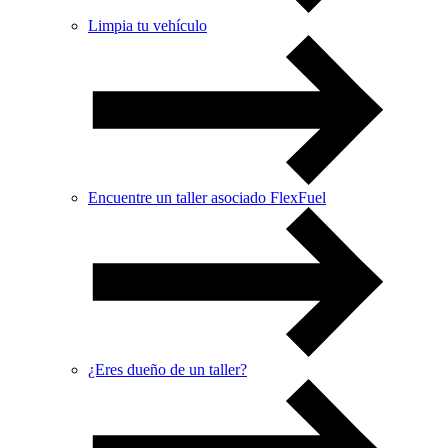
Limpia tu vehículo
Encuentre un taller asociado FlexFuel
¿Eres dueño de un taller?