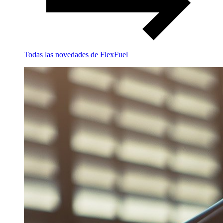
Todas las novedades de FlexFuel