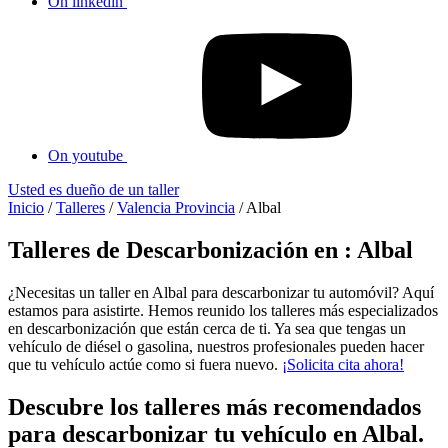
On linkedin
On youtube
Usted es dueño de un taller
Inicio
/
Talleres
/
Valencia Provincia
/
Albal
Talleres de Descarbonización en : Albal
¿Necesitas un taller en Albal para descarbonizar tu automóvil? Aquí
estamos para asistirte. Hemos reunido los talleres más especializados
en descarbonización que están cerca de ti. Ya sea que tengas un
vehículo de diésel o gasolina, nuestros profesionales pueden hacer
que tu vehículo actúe como si fuera nuevo.
¡Solicita cita ahora!
Descubre los talleres más recomendados
para descarbonizar tu vehículo en Albal.