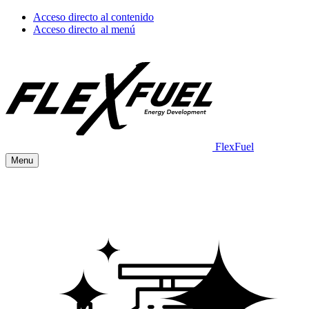
Acceso directo al contenido
Acceso directo al menú
FlexFuel
Menu