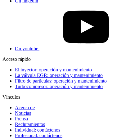
On linkedin
On youtube
Acceso rápido
El inyector: operación y mantenimiento
La válvula EGR: operación y mantenimiento
Filtro de partículas: operación y mantenimiento
Turbocompresor: operación y mantenimiento
Vínculos
Acerca de
Noticias
Prensa
Reclutamientos
Individual: contáctenos
Profesional: contáctenos