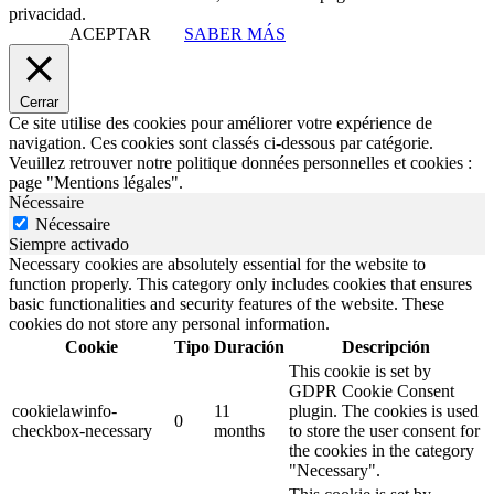
privacidad.
ACEPTAR
SABER MÁS
Cerrar
Ce site utilise des cookies pour améliorer votre expérience de
navigation. Ces cookies sont classés ci-dessous par catégorie.
Veuillez retrouver notre politique données personnelles et cookies :
page "Mentions légales".
Nécessaire
Nécessaire
Siempre activado
Necessary cookies are absolutely essential for the website to
function properly. This category only includes cookies that ensures
basic functionalities and security features of the website. These
cookies do not store any personal information.
Cookie
Tipo
Duración
Descripción
This cookie is set by
GDPR Cookie Consent
cookielawinfo-
11
plugin. The cookies is used
0
checkbox-necessary
months
to store the user consent for
the cookies in the category
"Necessary".