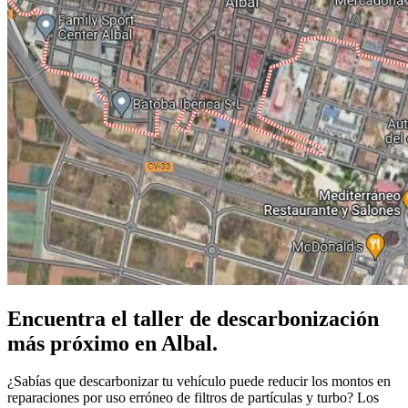
Encuentra el taller de descarbonización
más próximo en Albal.
¿Sabías que descarbonizar tu vehículo puede reducir los montos en
reparaciones por uso erróneo de filtros de partículas y turbo? Los