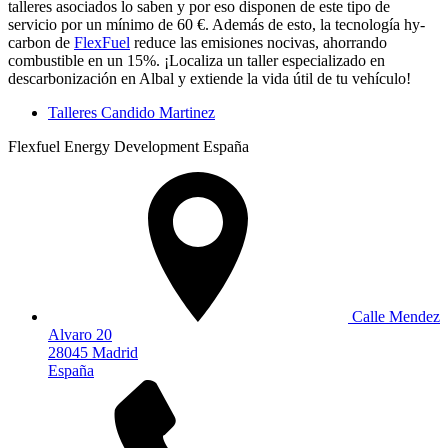
talleres asociados lo saben y por eso disponen de este tipo de
servicio por un mínimo de 60 €. Además de esto, la tecnología hy-
carbon de
FlexFuel
reduce las emisiones nocivas, ahorrando
combustible en un 15%. ¡Localiza un taller especializado en
descarbonización en Albal y extiende la vida útil de tu vehículo!
Talleres Candido Martinez
Flexfuel Energy Development España
Calle Mendez
Alvaro 20
28045 Madrid
España