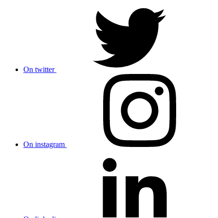
On twitter
On instagram