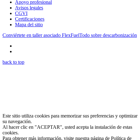
Apoyo profesional
Avisos legales
CGVI
Certificaciones
Mapa del sitio
Conviértete en taller asociado FlexFuel
Todo sobre descarbonización
back to top
Este sitio utiliza cookies para memorizar sus preferencias y optimizar
su navegación.
Al hacer clic en "ACEPTAR", usted acepta la instalación de estas
cookies.
Para obtener más información, visite nuestra página de Política de