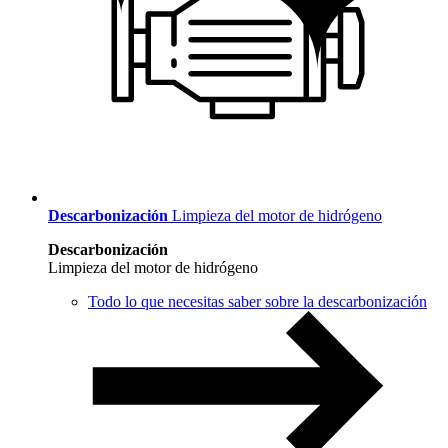
Descarbonización
Limpieza del motor de hidrógeno
Descarbonización
Limpieza del motor de hidrógeno
Todo lo que necesitas saber sobre la descarbonización