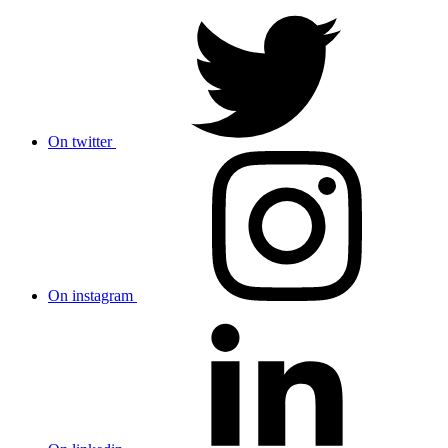
On twitter
On instagram