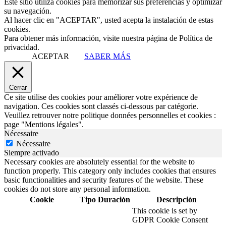
Este sitio utiliza cookies para memorizar sus preferencias y optimizar
su navegación.
Al hacer clic en "ACEPTAR", usted acepta la instalación de estas
cookies.
Para obtener más información, visite nuestra página de Política de
privacidad.
ACEPTAR
SABER MÁS
Cerrar
Ce site utilise des cookies pour améliorer votre expérience de
navigation. Ces cookies sont classés ci-dessous par catégorie.
Veuillez retrouver notre politique données personnelles et cookies :
page "Mentions légales".
Nécessaire
Nécessaire
Siempre activado
Necessary cookies are absolutely essential for the website to
function properly. This category only includes cookies that ensures
basic functionalities and security features of the website. These
cookies do not store any personal information.
Cookie
Tipo
Duración
Descripción
This cookie is set by
GDPR Cookie Consent