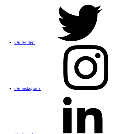
On twitter
On instagram