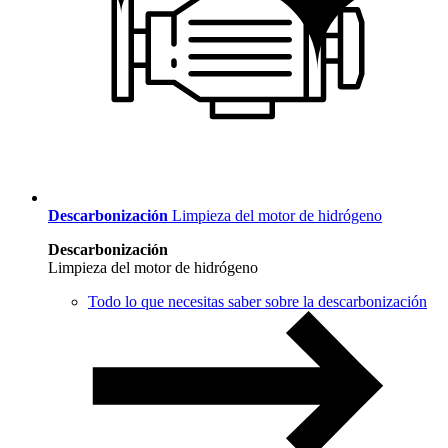
Descarbonización
Limpieza del motor de hidrógeno
Descarbonización
Limpieza del motor de hidrógeno
Todo lo que necesitas saber sobre la descarbonización