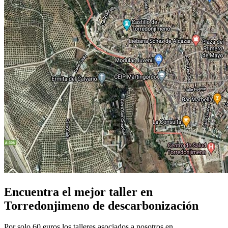
Encuentra el mejor taller en
Torredonjimeno de descarbonización
Por solo 60 euros los talleres asociados a nosotros en