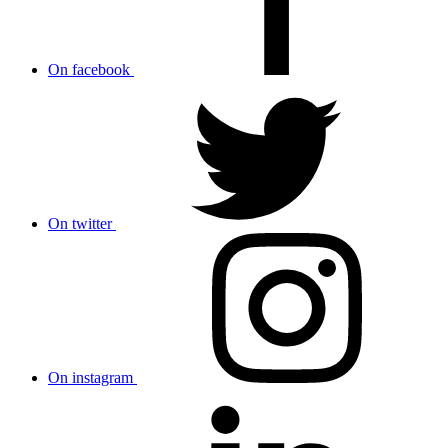
On facebook
On twitter
On instagram