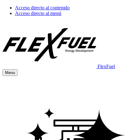
Acceso directo al contenido
Acceso directo al menú
FlexFuel
Menu