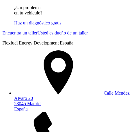
¿Un problema
en tu vehículo?
Haz un diagnóstico gratis
Encuentra un taller
Usted es dueño de un taller
Flexfuel Energy Development España
Calle Mendez
Alvaro 20
28045 Madrid
España