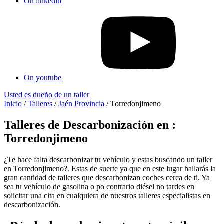
On linkedin
On youtube
Usted es dueño de un taller
Inicio
/
Talleres
/
Jaén Provincia
/
Torredonjimeno
Talleres de Descarbonización en :
Torredonjimeno
¿Te hace falta descarbonizar tu vehículo y estas buscando un taller
en Torredonjimeno?. Estas de suerte ya que en este lugar hallarás la
gran cantidad de talleres que descarbonizan coches cerca de ti. Ya
sea tu vehículo de gasolina o po contrario diésel no tardes en
solicitar una cita en cualquiera de nuestros talleres especialistas en
descarbonización.