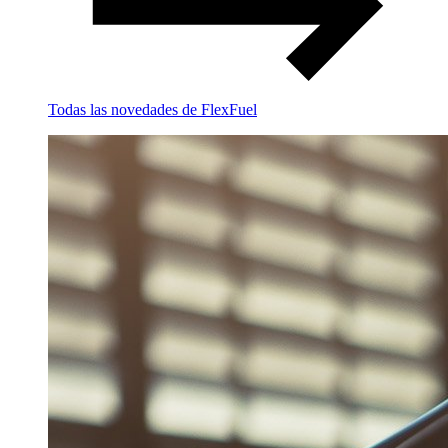
Todas las novedades de FlexFuel