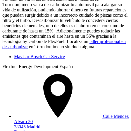
Torredonjimeno van a descarbonizar tu automóvil para alargar su
vida de utilización, pudiendo ahorrar dinero en futuras reparaciones
que puedan surgir debido a un incorrecto cuidado de piezas como el
filtro y el turbo. Descarbonizar tu vehículo te concederá ciertos
beneficios elementales, uno de ellos es el ahorro en el consumo de
carburante de hasta un 15% . Adicionalmente puedes reducir las
emisiones que contaminan el aire hasta en un 56% gracias a la
tecnología hy-carbon de FlexFuel. Localiza un
taller profesional en
descarbonizar
en Torredonjimeno sin duda alguna.
Mavisur Bosch Car Service
Flexfuel Energy Development España
Calle Mendez
Alvaro 20
28045 Madrid