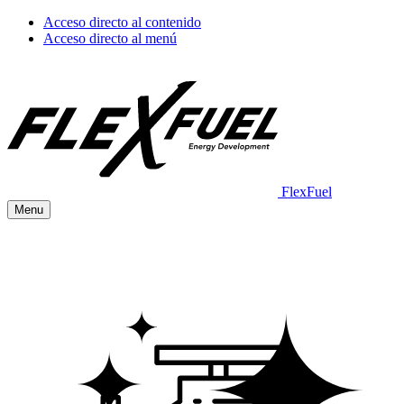
Acceso directo al contenido
Acceso directo al menú
FlexFuel
Menu