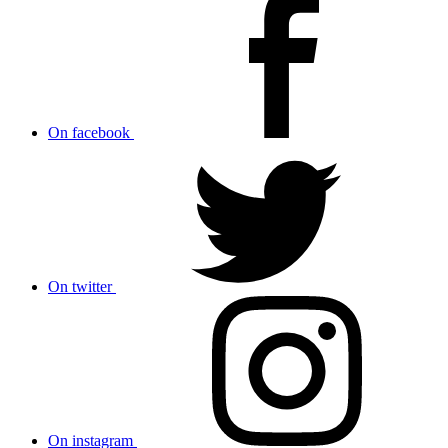
On facebook
On twitter
On instagram