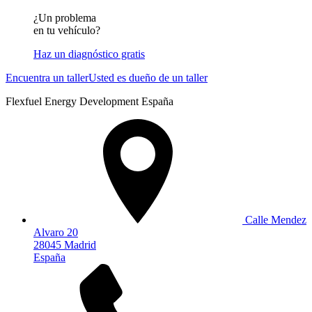
¿Un problema
en tu vehículo?
Haz un diagnóstico gratis
Encuentra un taller
Usted es dueño de un taller
Flexfuel Energy Development España
Calle Mendez
Alvaro 20
28045 Madrid
España