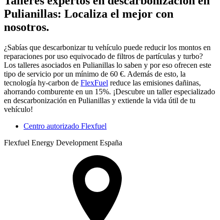
Talleres expertos en descarbonización en
Pulianillas: Localiza el mejor con
nosotros.
¿Sabías que descarbonizar tu vehículo puede reducir los montos en
reparaciones por uso equivocado de filtros de partículas y turbo?
Los talleres asociados en Pulianillas lo saben y por eso ofrecen este
tipo de servicio por un mínimo de 60 €. Además de esto, la
tecnología hy-carbon de
FlexFuel
reduce las emisiones dañinas,
ahorrando comburente en un 15%. ¡Descubre un taller especializado
en descarbonización en Pulianillas y extiende la vida útil de tu
vehículo!
Centro autorizado Flexfuel
Flexfuel Energy Development España