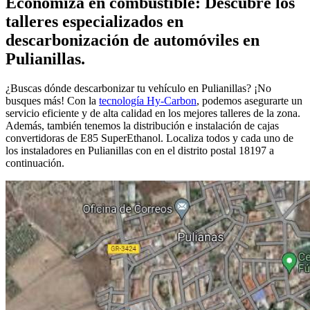
Economiza en combustible: Descubre los
talleres especializados en
descarbonización de automóviles en
Pulianillas.
¿Buscas dónde descarbonizar tu vehículo en Pulianillas? ¡No
busques más! Con la
tecnología Hy-Carbon
, podemos asegurarte un
servicio eficiente y de alta calidad en los mejores talleres de la zona.
Además, también tenemos la distribución e instalación de cajas
convertidoras de E85 SuperEthanol. Localiza todos y cada uno de
los instaladores en Pulianillas con en el distrito postal 18197 a
continuación.