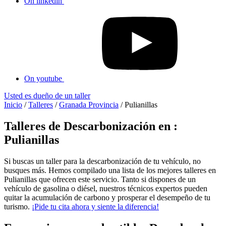
On linkedin
On youtube
Usted es dueño de un taller
Inicio
/
Talleres
/
Granada Provincia
/
Pulianillas
Talleres de Descarbonización en :
Pulianillas
Si buscas un taller para la descarbonización de tu vehículo, no
busques más. Hemos compilado una lista de los mejores talleres en
Pulianillas que ofrecen este servicio. Tanto si dispones de un
vehículo de gasolina o diésel, nuestros técnicos expertos pueden
quitar la acumulación de carbono y prosperar el desempeño de tu
turismo.
¡Pide tu cita ahora y siente la diferencia!