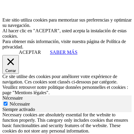
Este sitio utiliza cookies para memorizar sus preferencias y optimizar
su navegación.
Al hacer clic en "ACEPTAR", usted acepta la instalación de estas
cookies.
Para obtener más información, visite nuestra página de Política de
privacidad.
ACEPTAR
SABER MÁS
Cerrar
Ce site utilise des cookies pour améliorer votre expérience de
navigation. Ces cookies sont classés ci-dessous par catégorie.
Veuillez retrouver notre politique données personnelles et cookies :
page "Mentions légales".
Nécessaire
Nécessaire
Siempre activado
Necessary cookies are absolutely essential for the website to
function properly. This category only includes cookies that ensures
basic functionalities and security features of the website. These
cookies do not store any personal information.