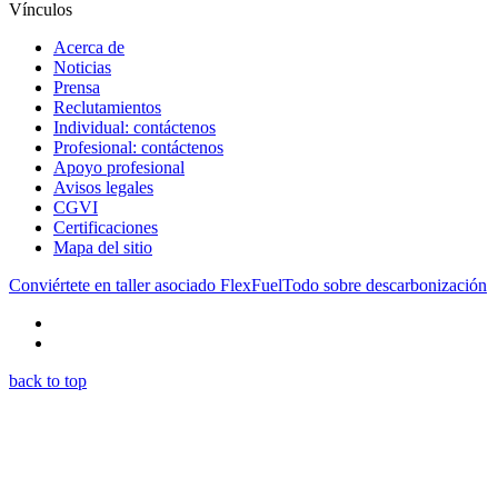
Vínculos
Acerca de
Noticias
Prensa
Reclutamientos
Individual: contáctenos
Profesional: contáctenos
Apoyo profesional
Avisos legales
CGVI
Certificaciones
Mapa del sitio
Conviértete en taller asociado FlexFuel
Todo sobre descarbonización
back to top