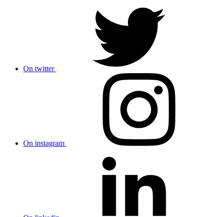
On twitter
On instagram