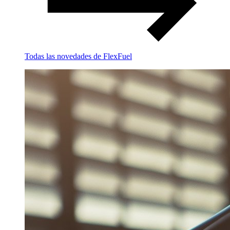
Todas las novedades de FlexFuel