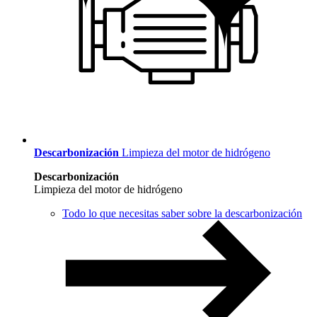
Descarbonización
Limpieza del motor de hidrógeno
Descarbonización
Limpieza del motor de hidrógeno
Todo lo que necesitas saber sobre la descarbonización