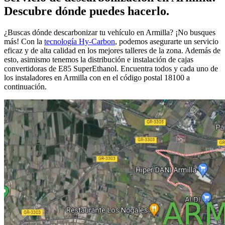
Descubre dónde puedes hacerlo.
¿Buscas dónde descarbonizar tu vehículo en Armilla? ¡No busques
más! Con la
tecnología Hy-Carbon
, podemos asegurarte un servicio
eficaz y de alta calidad en los mejores talleres de la zona. Además de
esto, asimismo tenemos la distribución e instalación de cajas
convertidoras de E85 SuperEthanol. Encuentra todos y cada uno de
los instaladores en Armilla con en el código postal 18100 a
continuación.