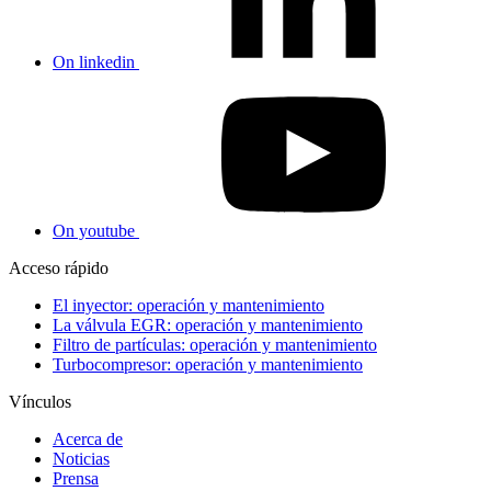
On linkedin
On youtube
Acceso rápido
El inyector: operación y mantenimiento
La válvula EGR: operación y mantenimiento
Filtro de partículas: operación y mantenimiento
Turbocompresor: operación y mantenimiento
Vínculos
Acerca de
Noticias
Prensa