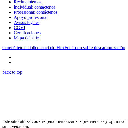
Reclutamientos
Individual: contáctenos
Profesional: contáctenos
Apoyo profesional
Avisos legales
CGVI
Certificaciones
Mapa del sitio
Conviértete en taller asociado FlexFuel
Todo sobre descarbonización
back to top
Este sitio utiliza cookies para memorizar sus preferencias y optimizar
su navegación.