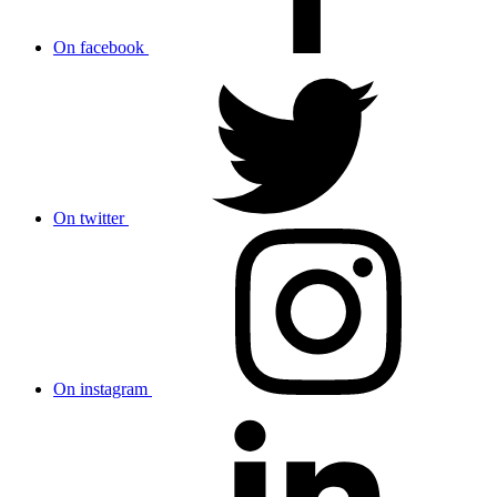
On facebook
On twitter
On instagram