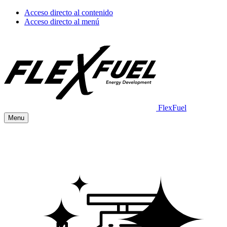
Acceso directo al contenido
Acceso directo al menú
FlexFuel
Menu