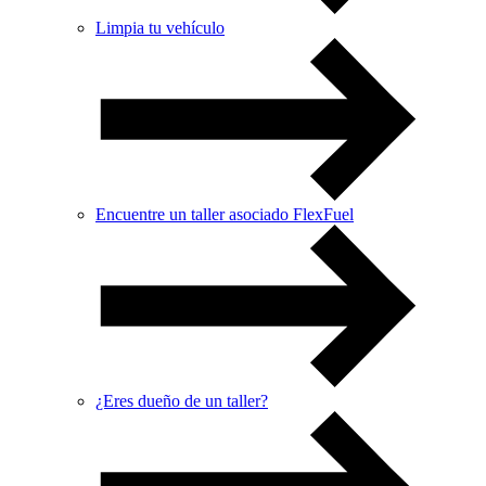
Limpia tu vehículo
Encuentre un taller asociado FlexFuel
¿Eres dueño de un taller?