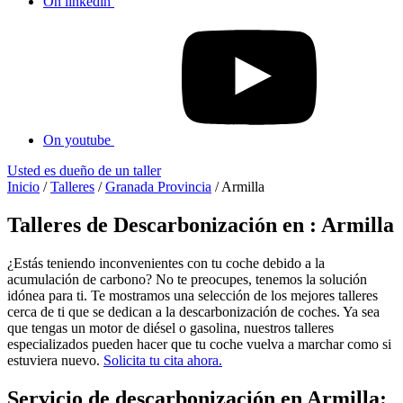
On linkedin
On youtube
Usted es dueño de un taller
Inicio
/
Talleres
/
Granada Provincia
/
Armilla
Talleres de Descarbonización en : Armilla
¿Estás teniendo inconvenientes con tu coche debido a la
acumulación de carbono? No te preocupes, tenemos la solución
idónea para ti. Te mostramos una selección de los mejores talleres
cerca de ti que se dedican a la descarbonización de coches. Ya sea
que tengas un motor de diésel o gasolina, nuestros talleres
especializados pueden hacer que tu coche vuelva a marchar como si
estuviera nuevo.
Solicita tu cita ahora.
Servicio de descarbonización en Armilla: