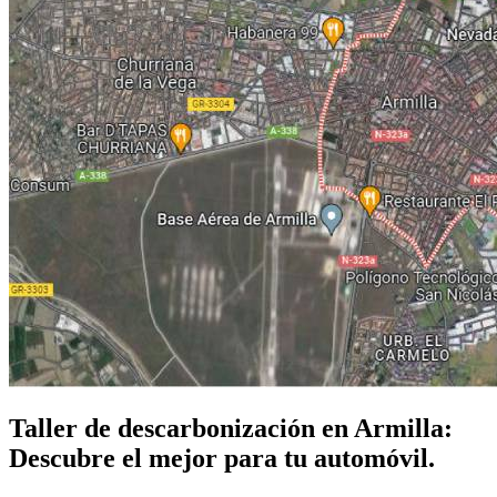
Taller de descarbonización en Armilla:
Descubre el mejor para tu automóvil.