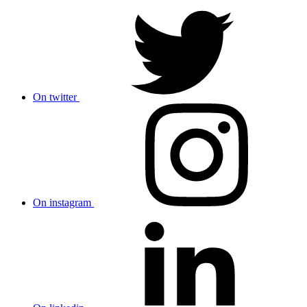
On twitter
On instagram