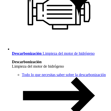
Descarbonización
Limpieza del motor de hidrógeno
Descarbonización
Limpieza del motor de hidrógeno
Todo lo que necesitas saber sobre la descarbonización