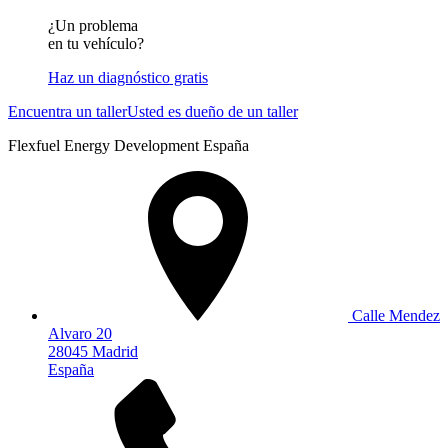
¿Un problema
en tu vehículo?
Haz un diagnóstico gratis
Encuentra un taller
Usted es dueño de un taller
Flexfuel Energy Development España
Calle Mendez
Alvaro 20
28045 Madrid
España