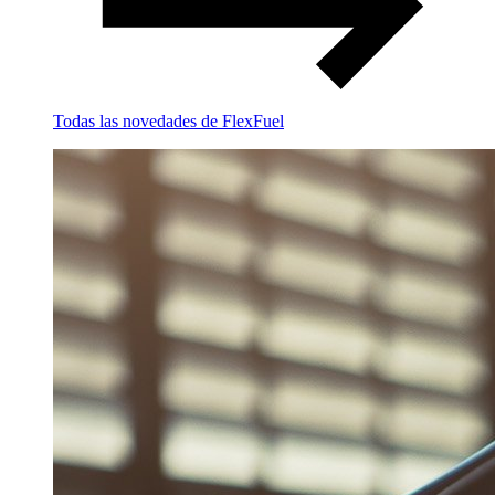
Todas las novedades de FlexFuel