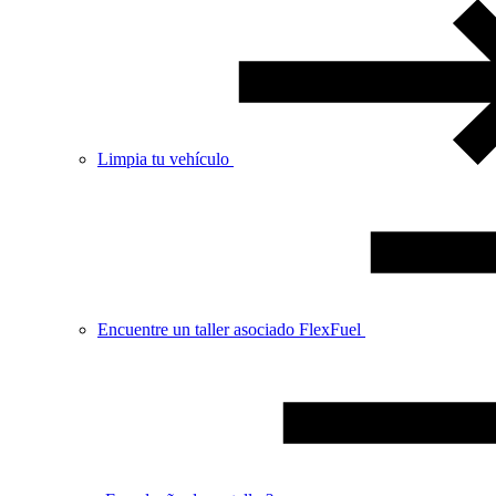
Limpia tu vehículo
Encuentre un taller asociado FlexFuel