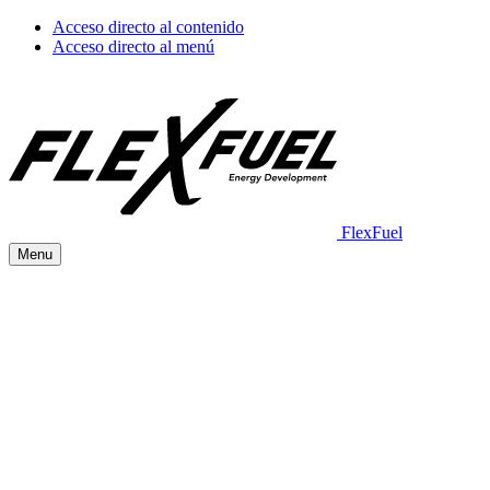
Acceso directo al contenido
Acceso directo al menú
FlexFuel
Menu