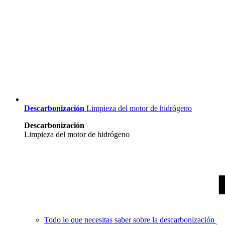
Descarbonización
Limpieza del motor de hidrógeno
Descarbonización
Limpieza del motor de hidrógeno
Todo lo que necesitas saber sobre la descarbonización