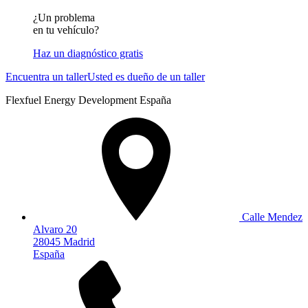
¿Un problema
en tu vehículo?
Haz un diagnóstico gratis
Encuentra un taller
Usted es dueño de un taller
Flexfuel Energy Development España
Calle Mendez
Alvaro 20
28045 Madrid
España