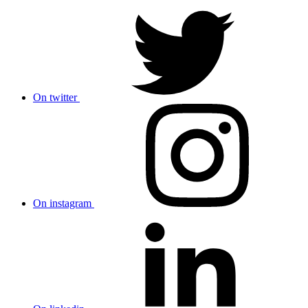
On twitter
On instagram