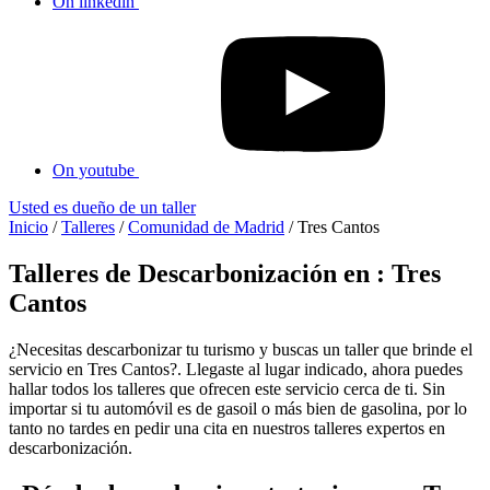
On linkedin
On youtube
Usted es dueño de un taller
Inicio
/
Talleres
/
Comunidad de Madrid
/
Tres Cantos
Talleres de Descarbonización en : Tres
Cantos
¿Necesitas descarbonizar tu turismo y buscas un taller que brinde el
servicio en Tres Cantos?. Llegaste al lugar indicado, ahora puedes
hallar todos los talleres que ofrecen este servicio cerca de ti. Sin
importar si tu automóvil es de gasoil o más bien de gasolina, por lo
tanto no tardes en pedir una cita en nuestros talleres expertos en
descarbonización.