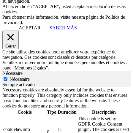
su navegación.
Al hacer clic en "ACEPTAR", usted acepta la instalación de estas
cookies.
Para obtener más información, visite nuestra página de Política de
privacidad.
ACEPTAR
SABER MÁS
Cerrar
Ce site utilise des cookies pour améliorer votre expérience de
navigation. Ces cookies sont classés ci-dessous par catégorie.
Veuillez retrouver notre politique données personnelles et cookies :
page "Mentions légales".
Nécessaire
Nécessaire
Siempre activado
Necessary cookies are absolutely essential for the website to
function properly. This category only includes cookies that ensures
basic functionalities and security features of the website. These
cookies do not store any personal information.
Cookie
Tipo
Duración
Descripción
This cookie is set by
GDPR Cookie Consent
cookielawinfo-
11
plugin. The cookies is used
0