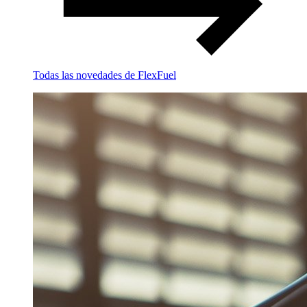
Todas las novedades de FlexFuel