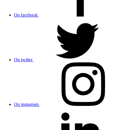
On facebook
On twitter
On instagram