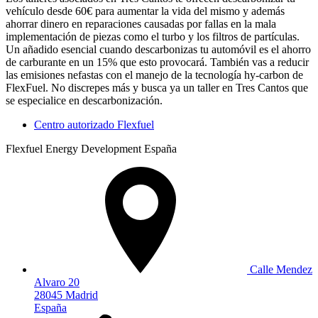
vehículo desde 60€ para aumentar la vida del mismo y además
ahorrar dinero en reparaciones causadas por fallas en la mala
implementación de piezas como el turbo y los filtros de partículas.
Un añadido esencial cuando descarbonizas tu automóvil es el ahorro
de carburante en un 15% que esto provocará. También vas a reducir
las emisiones nefastas con el manejo de la tecnología hy-carbon de
FlexFuel. No discrepes más y busca ya un taller en Tres Cantos que
se especialice en descarbonización.
Centro autorizado Flexfuel
Flexfuel Energy Development España
Calle Mendez
Alvaro 20
28045 Madrid
España