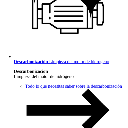
Descarbonización
Limpieza del motor de hidrógeno
Descarbonización
Limpieza del motor de hidrógeno
Todo lo que necesitas saber sobre la descarbonización