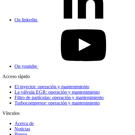
On linkedin
On youtube
Acceso rápido
El inyector: operación y mantenimiento
La válvula EGR: operación y mantenimiento
Filtro de partículas: operación y mantenimiento
Turbocompresor: operación y mantenimiento
Vínculos
Acerca de
Noticias
Prensa