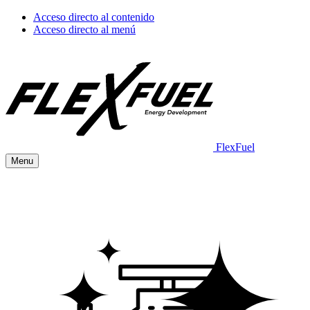
Acceso directo al contenido
Acceso directo al menú
FlexFuel
Menu