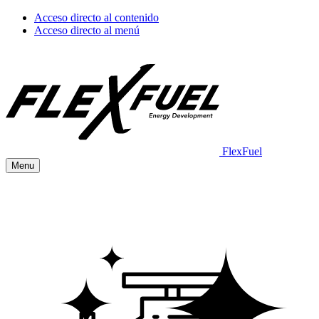
Acceso directo al contenido
Acceso directo al menú
FlexFuel
Menu