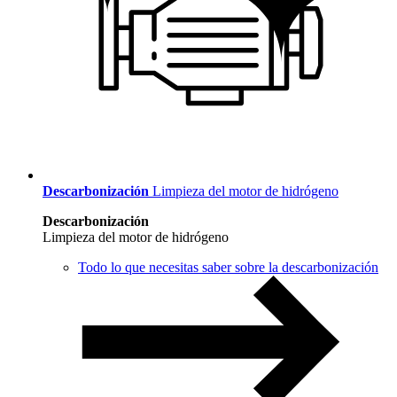
Descarbonización
Limpieza del motor de hidrógeno
Descarbonización
Limpieza del motor de hidrógeno
Todo lo que necesitas saber sobre la descarbonización