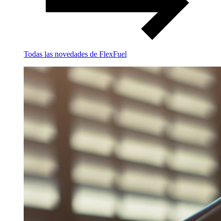
Todas las novedades de FlexFuel