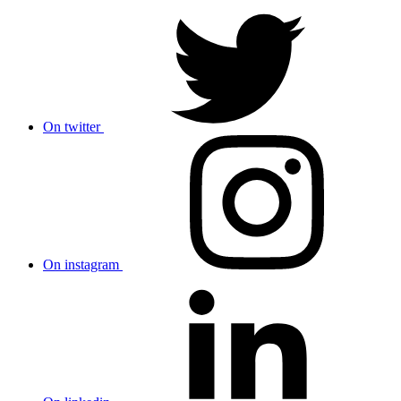
On twitter
On instagram