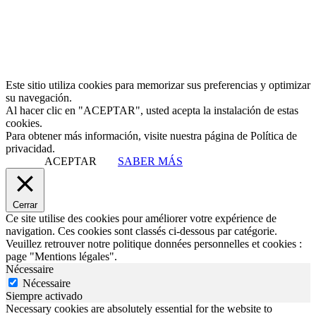
Este sitio utiliza cookies para memorizar sus preferencias y optimizar
su navegación.
Al hacer clic en "ACEPTAR", usted acepta la instalación de estas
cookies.
Para obtener más información, visite nuestra página de Política de
privacidad.
ACEPTAR
SABER MÁS
Cerrar
Ce site utilise des cookies pour améliorer votre expérience de
navigation. Ces cookies sont classés ci-dessous par catégorie.
Veuillez retrouver notre politique données personnelles et cookies :
page "Mentions légales".
Nécessaire
Nécessaire
Siempre activado
Necessary cookies are absolutely essential for the website to