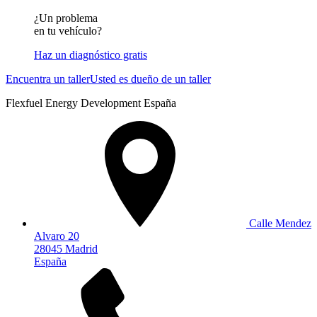
¿Un problema
en tu vehículo?
Haz un diagnóstico gratis
Encuentra un taller
Usted es dueño de un taller
Flexfuel Energy Development España
Calle Mendez
Alvaro 20
28045 Madrid
España