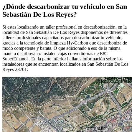
¿Dónde descarbonizar tu vehículo en San
Sebastián De Los Reyes?
Si estas localizando un taller profesional en descarbonización, en la
localidad de San Sebastián De Los Reyes disponemos de diferentes
talleres profesionales capacitados para descarbonizar tu vehículo,
gracias a la tecnología de limpieza Hy-Carbon que descarboniza de
modo competente y barata. O que adicionado a eso de la misma
manera distribuyan o instalen cajas convertidoras de E85
SuperEthanol . En la parte inferior hallaras información sobre los
instaladores que se encuentran localizados en San Sebastián De Los
Reyes 28701.