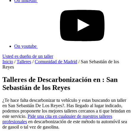
On linkedin
On youtube
Usted es dueño de un taller
Inicio
/
Talleres
/
Comunidad de Madrid
/
San Sebastián de los
Reyes
Talleres de Descarbonización en : San
Sebastián de los Reyes
¿Te hace falta descarbonizar tu vehículo y estas buscando un taller
en San Sebastián De Los Reyes?. Has llegado al lugar indicado,
podemos proponerte los mejores talleres cercanos a ti que brindan en
este servicio.
Pide una cita en cualquier de nuestros talleres
profesionales
en descarbonización de este método tu automóvil sea
de gasoil o tal vez de gasolina.