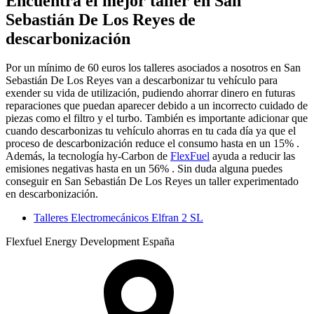
Encuentra el mejor taller en San
Sebastián De Los Reyes de
descarbonización
Por un mínimo de 60 euros los talleres asociados a nosotros en San
Sebastián De Los Reyes van a descarbonizar tu vehículo para
exender su vida de utilización, pudiendo ahorrar dinero en futuras
reparaciones que puedan aparecer debido a un incorrecto cuidado de
piezas como el filtro y el turbo. También es importante adicionar que
cuando descarbonizas tu vehículo ahorras en tu cada día ya que el
proceso de descarbonización reduce el consumo hasta en un 15% .
Además, la tecnología hy-Carbon de
FlexFuel
ayuda a reducir las
emisiones negativas hasta en un 56% . Sin duda alguna puedes
conseguir en San Sebastián De Los Reyes un taller experimentado
en descarbonización.
Talleres Electromecánicos Elfran 2 SL
Flexfuel Energy Development España