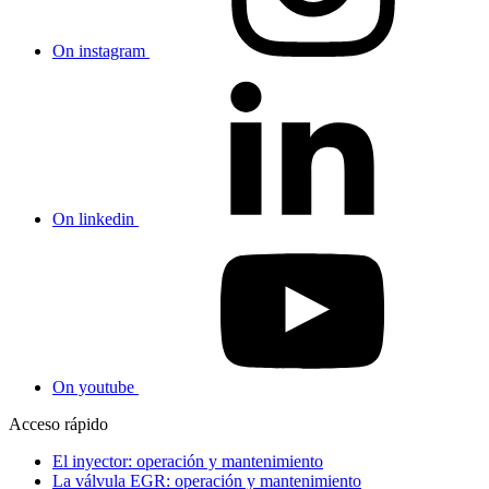
On instagram
On linkedin
On youtube
Acceso rápido
El inyector: operación y mantenimiento
La válvula EGR: operación y mantenimiento