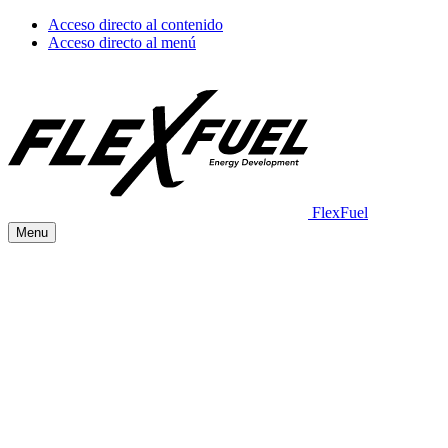
Acceso directo al contenido
Acceso directo al menú
FlexFuel
Menu