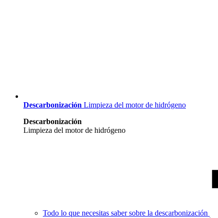
Descarbonización
Limpieza del motor de hidrógeno
Descarbonización
Limpieza del motor de hidrógeno
Todo lo que necesitas saber sobre la descarbonización