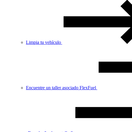
Limpia tu vehículo
Encuentre un taller asociado FlexFuel