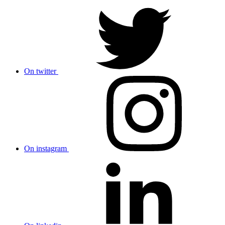
On twitter
On instagram