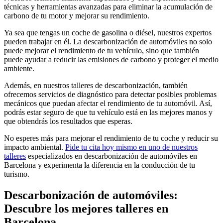
técnicas y herramientas avanzadas para eliminar la acumulación de
carbono de tu motor y mejorar su rendimiento.
Ya sea que tengas un coche de gasolina o diésel, nuestros expertos
pueden trabajar en él. La descarbonización de automóviles no solo
puede mejorar el rendimiento de tu vehículo, sino que también
puede ayudar a reducir las emisiones de carbono y proteger el medio
ambiente.
Además, en nuestros talleres de descarbonización, también
ofrecemos servicios de diagnóstico para detectar posibles problemas
mecánicos que puedan afectar el rendimiento de tu automóvil. Así,
podrás estar seguro de que tu vehículo está en las mejores manos y
que obtendrás los resultados que esperas.
No esperes más para mejorar el rendimiento de tu coche y reducir su
impacto ambiental.
Pide tu cita hoy mismo en uno de nuestros
talleres
especializados en descarbonización de automóviles en
Barcelona y experimenta la diferencia en la conducción de tu
turismo.
Descarbonización de automóviles:
Descubre los mejores talleres en
Barcelona.