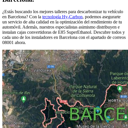
¿Estás buscando los mejores talleres para descarbonizar tu vehículo
en Barcelona? Con la
tecnología Hy-Carbon
, podemos asegurarte
un servicio de alta calidad en la optimización del rendimiento de tu
automóvil. Además, nuestros especialistas asimismo distribuyen e
instalan cajas convertidoras de E85 SuperEthanol. Descubre todos y
cada uno de los instaladores en Barcelona con el apartado de correos
08001 ahora.