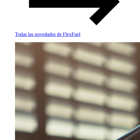
Todas las novedades de FlexFuel