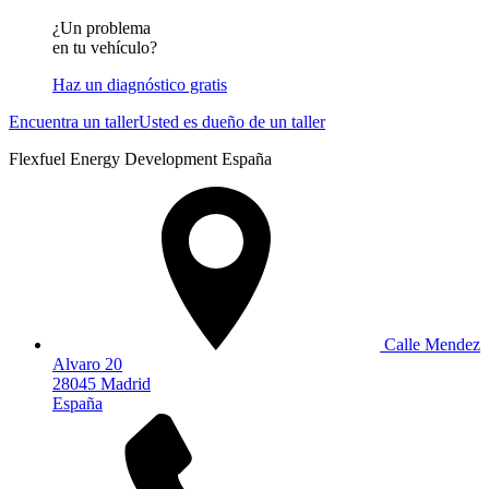
¿Un problema
en tu vehículo?
Haz un diagnóstico gratis
Encuentra un taller
Usted es dueño de un taller
Flexfuel Energy Development España
Calle Mendez
Alvaro 20
28045 Madrid
España