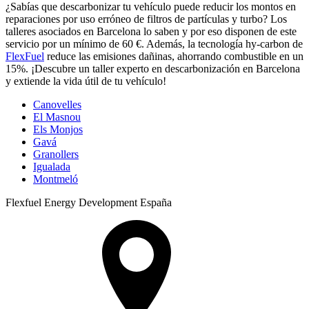
¿Sabías que descarbonizar tu vehículo puede reducir los montos en
reparaciones por uso erróneo de filtros de partículas y turbo? Los
talleres asociados en Barcelona lo saben y por eso disponen de este
servicio por un mínimo de 60 €. Además, la tecnología hy-carbon de
FlexFuel
reduce las emisiones dañinas, ahorrando combustible en un
15%. ¡Descubre un taller experto en descarbonización en Barcelona
y extiende la vida útil de tu vehículo!
Canovelles
El Masnou
Els Monjos
Gavá
Granollers
Igualada
Montmeló
Flexfuel Energy Development España