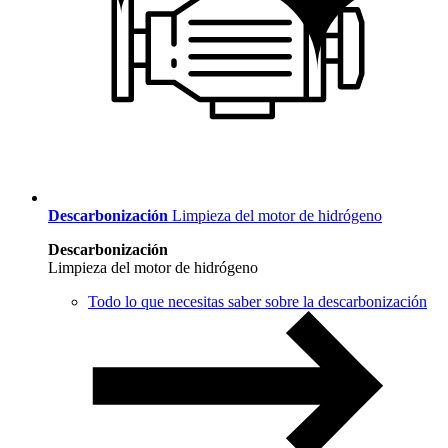
Descarbonización
Limpieza del motor de hidrógeno
Descarbonización
Limpieza del motor de hidrógeno
Todo lo que necesitas saber sobre la descarbonización