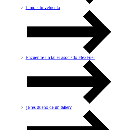
Limpia tu vehículo
Encuentre un taller asociado FlexFuel
¿Eres dueño de un taller?