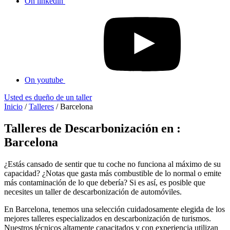
On linkedin
On youtube
Usted es dueño de un taller
Inicio
/
Talleres
/
Barcelona
Talleres de Descarbonización en :
Barcelona
¿Estás cansado de sentir que tu coche no funciona al máximo de su
capacidad? ¿Notas que gasta más combustible de lo normal o emite
más contaminación de lo que debería? Si es así, es posible que
necesites un taller de descarbonización de automóviles.
En Barcelona, tenemos una selección cuidadosamente elegida de los
mejores talleres especializados en descarbonización de turismos.
Nuestros técnicos altamente capacitados y con experiencia utilizan