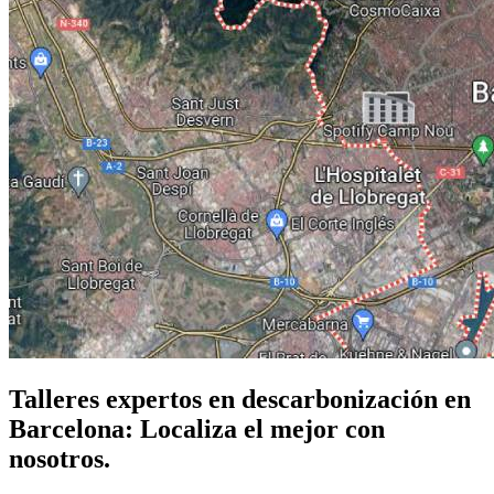
Talleres expertos en descarbonización en
Barcelona: Localiza el mejor con
nosotros.