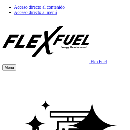
Acceso directo al contenido
Acceso directo al menú
FlexFuel
Menu