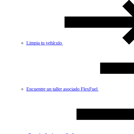
Limpia tu vehículo
Encuentre un taller asociado FlexFuel