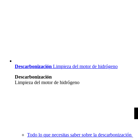
Descarbonización
Limpieza del motor de hidrógeno
Descarbonización
Limpieza del motor de hidrógeno
Todo lo que necesitas saber sobre la descarbonización