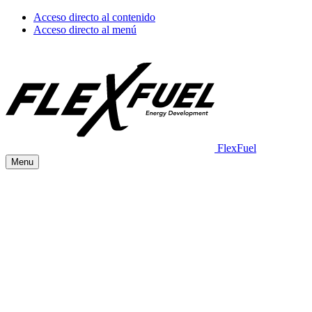
Acceso directo al contenido
Acceso directo al menú
FlexFuel
Menu