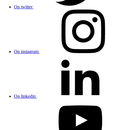
On twitter
On instagram
On linkedin