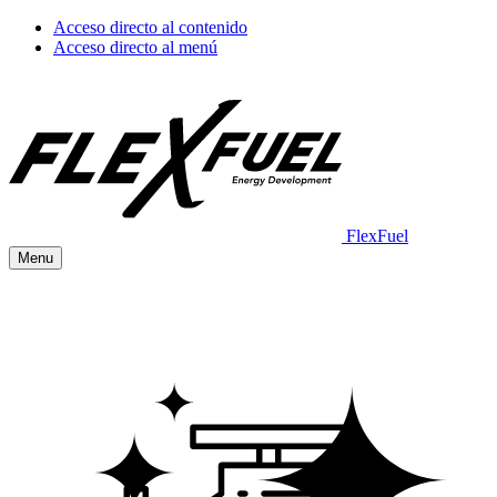
Acceso directo al contenido
Acceso directo al menú
FlexFuel
Menu