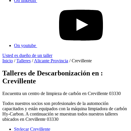
On linkedin
On youtube
Usted es dueño de un taller
Inicio
/
Talleres
/
Alicante Provincia
/
Crevillente
Talleres de Descarbonización en :
Crevillente
Encuentra un centro de limpieza de carbón en Crevillente 03330
Todos nuestros socios son profesionales de la automoción
capacitados y están equipados con la máquina limpiadora de carbón
Hy-Carbon. A continuación se muestran todos nuestros talleres
ubicados en Crevillente 03330
Stylecar Crevillente