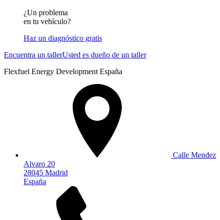
¿Un problema
en tu vehículo?
Haz un diagnóstico gratis
Encuentra un taller
Usted es dueño de un taller
Flexfuel Energy Development España
Calle Mendez
Alvaro 20
28045 Madrid
España