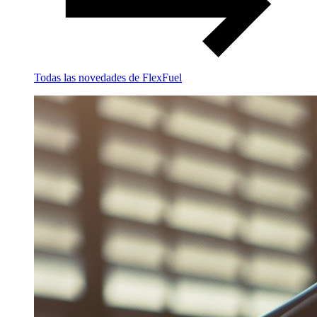
Todas las novedades de FlexFuel