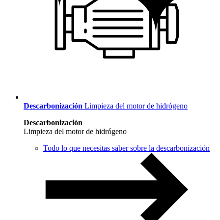
Descarbonización
Limpieza del motor de hidrógeno
Descarbonización
Limpieza del motor de hidrógeno
Todo lo que necesitas saber sobre la descarbonización