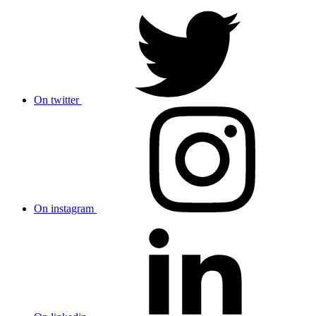
On twitter
On instagram