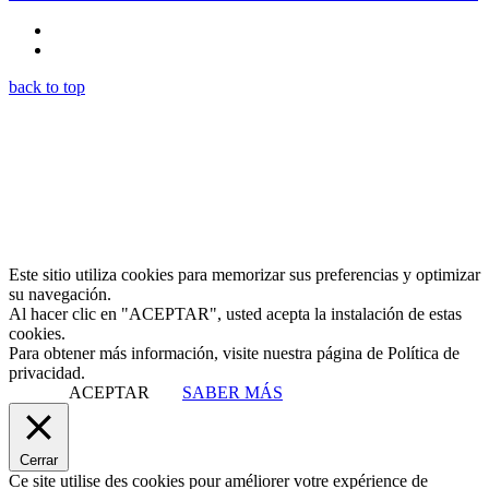
back to top
Este sitio utiliza cookies para memorizar sus preferencias y optimizar
su navegación.
Al hacer clic en "ACEPTAR", usted acepta la instalación de estas
cookies.
Para obtener más información, visite nuestra página de Política de
privacidad.
ACEPTAR
SABER MÁS
Cerrar
Ce site utilise des cookies pour améliorer votre expérience de