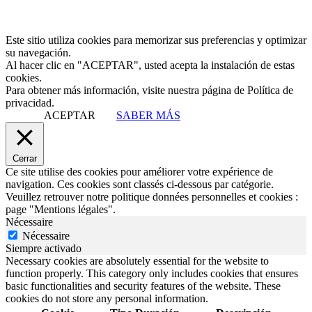
Este sitio utiliza cookies para memorizar sus preferencias y optimizar
su navegación.
Al hacer clic en "ACEPTAR", usted acepta la instalación de estas
cookies.
Para obtener más información, visite nuestra página de Política de
privacidad.
ACEPTAR
SABER MÁS
Cerrar
Ce site utilise des cookies pour améliorer votre expérience de
navigation. Ces cookies sont classés ci-dessous par catégorie.
Veuillez retrouver notre politique données personnelles et cookies :
page "Mentions légales".
Nécessaire
Nécessaire
Siempre activado
Necessary cookies are absolutely essential for the website to
function properly. This category only includes cookies that ensures
basic functionalities and security features of the website. These
cookies do not store any personal information.