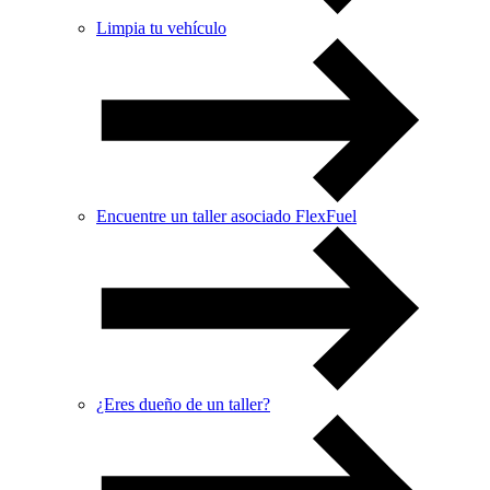
Limpia tu vehículo
Encuentre un taller asociado FlexFuel
¿Eres dueño de un taller?