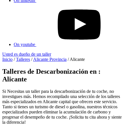
On linkedin
On youtube
Usted es dueño de un taller
Inicio
/
Talleres
/
Alicante Provincia
/
Alicante
Talleres de Descarbonización en :
Alicante
Si Necesitas un taller para la descarbonización de tu coche, no
investigues más. Hemos recompilado una selección de los talleres
más especializados en Alicante capital que ofrecen este servicio.
Tanto si tienes un turismo de diesel o gasolina, nuestros técnicos
especializados pueden eliminar la acumulación de carbono y
progresar el desempeño de tu coche. ¡Solicita tu cita ahora y siente
la diferencia!