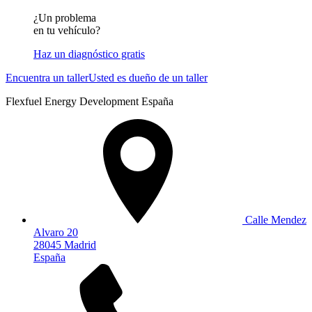
¿Un problema
en tu vehículo?
Haz un diagnóstico gratis
Encuentra un taller
Usted es dueño de un taller
Flexfuel Energy Development España
Calle Mendez
Alvaro 20
28045 Madrid
España