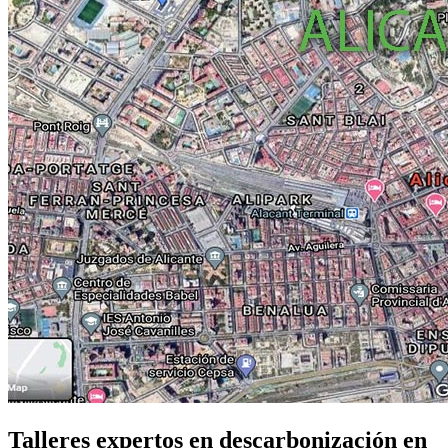
Talleres expertos en descarbonización en