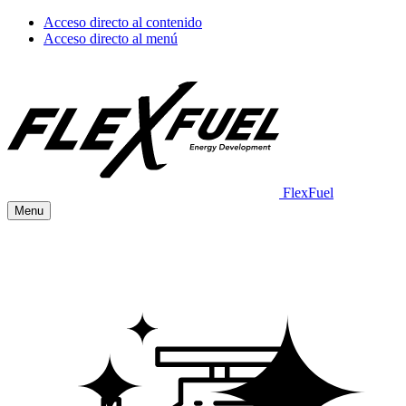
Acceso directo al contenido
Acceso directo al menú
FlexFuel
Menu