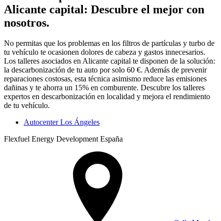
Alicante capital: Descubre el mejor con
nosotros.
No permitas que los problemas en los filtros de partículas y turbo de
tu vehículo te ocasionen dolores de cabeza y gastos innecesarios.
Los talleres asociados en Alicante capital te disponen de la solución:
la descarbonización de tu auto por solo 60 €. Además de prevenir
reparaciones costosas, esta técnica asimismo reduce las emisiones
dañinas y te ahorra un 15% en comburente. Descubre los talleres
expertos en descarbonización en localidad y mejora el rendimiento
de tu vehículo.
Autocenter Los Ángeles
Flexfuel Energy Development España