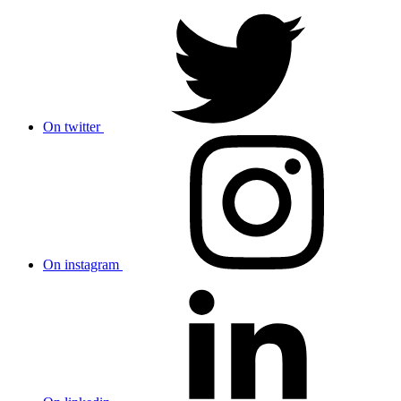
On twitter
On instagram