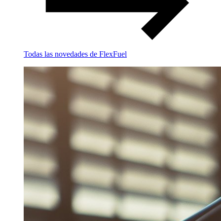
Todas las novedades de FlexFuel