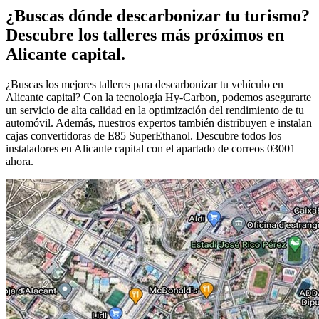
¿Buscas dónde descarbonizar tu turismo?
Descubre los talleres más próximos en
Alicante capital.
¿Buscas los mejores talleres para descarbonizar tu vehículo en
Alicante capital? Con la tecnología Hy-Carbon, podemos asegurarte
un servicio de alta calidad en la optimización del rendimiento de tu
automóvil. Además, nuestros expertos también distribuyen e instalan
cajas convertidoras de E85 SuperEthanol. Descubre todos los
instaladores en Alicante capital con el apartado de correos 03001
ahora.