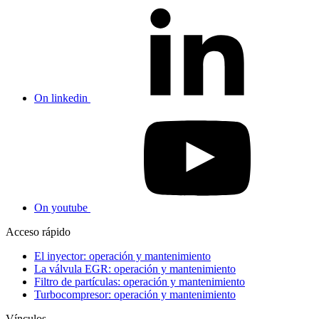
On linkedin
On youtube
Acceso rápido
El inyector: operación y mantenimiento
La válvula EGR: operación y mantenimiento
Filtro de partículas: operación y mantenimiento
Turbocompresor: operación y mantenimiento
Vínculos