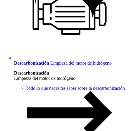
Descarbonización
Limpieza del motor de hidrógeno
Descarbonización
Limpieza del motor de hidrógeno
Todo lo que necesitas saber sobre la descarbonización