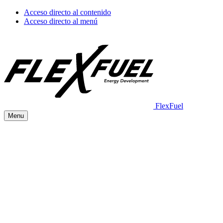
Acceso directo al contenido
Acceso directo al menú
FlexFuel
Menu