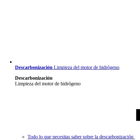
Descarbonización
Limpieza del motor de hidrógeno
Descarbonización
Limpieza del motor de hidrógeno
Todo lo que necesitas saber sobre la descarbonización