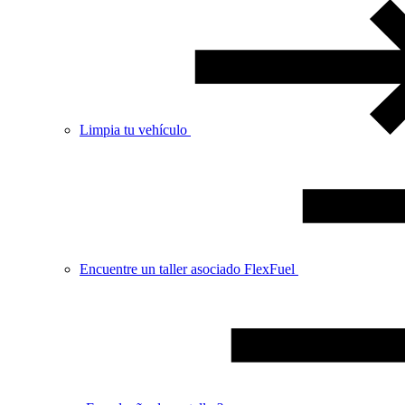
Limpia tu vehículo
Encuentre un taller asociado FlexFuel