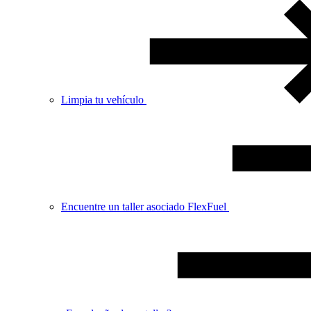
Limpia tu vehículo
Encuentre un taller asociado FlexFuel