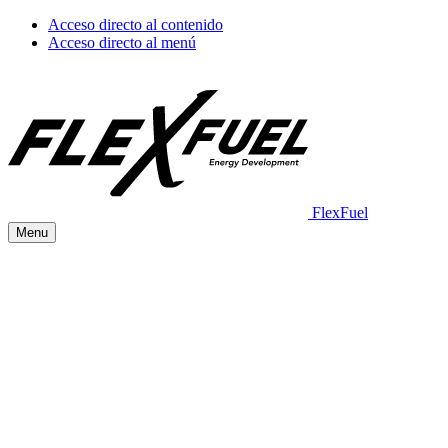
Acceso directo al contenido
Acceso directo al menú
FlexFuel
Menu