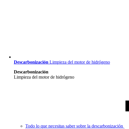
Descarbonización
Limpieza del motor de hidrógeno
Descarbonización
Limpieza del motor de hidrógeno
Todo lo que necesitas saber sobre la descarbonización